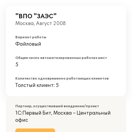
"ВПО "ЗАЭС"
Москва, Август 2008
Вариант работы
Файловый
Общее число автоматизированных рабочих мест
5
Количество одновременно работающих клиентов
Толстый клиент: 5
Партнер, осуществивший внедрение/проект
1С:Первый Бит, Москва – Центральный
офис