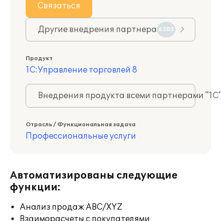
Связаться
Другие внедрения партнера
6305
Продукт
1С:Управление торговлей 8
Внедрения продукта всеми партнерами "1С
Отрасль / Функциональная задача
Профессиональные услуги
Автоматизированы следующие
функции:
Анализ продаж ABC/XYZ
Взаиморасчеты с покупателями