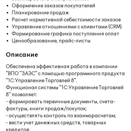
Оформление заказов покупателей
Планирование продаж
Расчет нормативной себестоимости заказов
Управление отношениями с клиентами (CRM)
Формирование графика поступления оплат
Ценообразование, прайс-листы
Описание
Обеспечена эффективная работа в компании
"ВПО "ЗАЭС" с помощью программного продукта
"1С:Управление Торговлей 8".
Функционал системы "1С:Управление Торговлей
8" позволяет:
- формировать первичные документы, счета-
фактуры, книги продаж/покупок;
- осуществлять контроль по взаиморасчетам;
- вести учет денежных средств, товарных
кредитов;