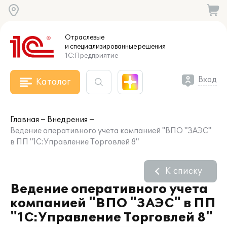
Отраслевые
и специализированные
решения
1С:Предприятие
Вход
Каталог
Главная
Внедрения
Ведение оперативного учета компанией "ВПО "ЗАЭС"
в ПП "1С:Управление Торговлей 8"
К списку
Ведение оперативного учета
компанией "ВПО "ЗАЭС" в ПП
"1С:Управление Торговлей 8"