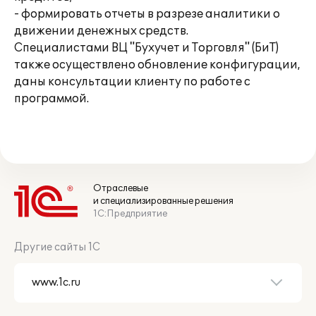
- формировать отчеты в разрезе аналитики о
движении денежных средств.
Специалистами ВЦ "Бухучет и Торговля" (БиТ)
также осуществлено обновление конфигурации,
даны консультации клиенту по работе с
программой.
Отраслевые
и специализированные решения
1С:Предприятие
Другие сайты 1С