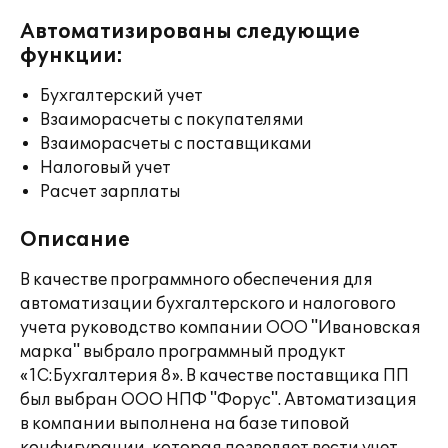
Автоматизированы следующие
функции:
Бухгалтерский учет
Взаиморасчеты с покупателями
Взаиморасчеты с поставщиками
Налоговый учет
Расчет зарплаты
Описание
В качестве программного обеспечения для
автоматизации бухгалтерского и налогового
учета руководство компании ООО "Ивановская
марка" выбрало программный продукт
«1С:Бухгалтерия 8». В качестве поставщика ПП
был выбран ООО НПФ "Форус". Автоматизация
в компании выполнена на базе типовой