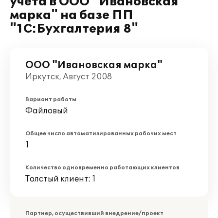
учета в ООО "Ивановская
марка" на базе ПП
"1С:Бухгалтерия 8"
ООО "Ивановская марка"
Иркутск, Август 2008
Вариант работы
Файловый
Общее число автоматизированных рабочих мест
1
Количество одновременно работающих клиентов
Толстый клиент: 1
Партнер, осуществивший внедрение/проект