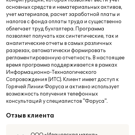
конфигурации, которая позволяет вести учет
основных средств и нематериальных активов,
учет материалов, расчет заработной платы и
налогов с фонда оплаты труда и существенно
облегчает труд бухгалтера. Программа
позволяет получать как синтетические, так и
аналитические отчеты в самых различных
разрезах, автоматически формировать
регламентированную отчетность. В настоящее
время программа поддерживается в рамках
Информационно-Технологического
Сопровождения (ИТС). Клиент имеет доступ к
Горячей Линии Форуса и активно использует
возможность получения телефонных
консультаций у специалистов "Форуса".
Отзыв клиента