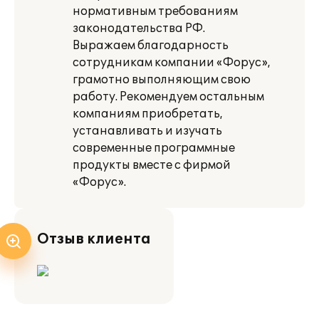
нормативным требованиям
законодательства РФ.
Выражаем благодарность
сотрудникам компании «Форус»,
грамотно выполняющим свою
работу. Рекомендуем остальным
компаниям приобретать,
устанавливать и изучать
современные программные
продукты вместе с фирмой
«Форус».
Отзыв клиента