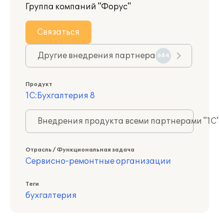
Группа компаний "Форус"
Связаться
Другие внедрения партнера
684
Продукт
1С:Бухгалтерия 8
Внедрения продукта всеми партнерами "1С
Отрасль / Функциональная задача
Сервисно-ремонтные организации
Теги
бухгалтерия