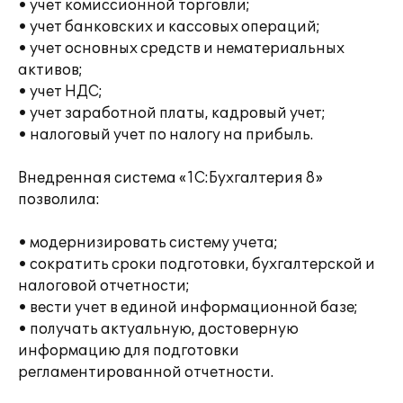
• учет комиссионной торговли;
• учет банковских и кассовых операций;
• учет основных средств и нематериальных
активов;
• учет НДС;
• учет заработной платы, кадровый учет;
• налоговый учет по налогу на прибыль.
Внедренная система «1С:Бухгалтерия 8»
позволила:
• модернизировать систему учета;
• сократить сроки подготовки, бухгалтерской и
налоговой отчетности;
• вести учет в единой информационной базе;
• получать актуальную, достоверную
информацию для подготовки
регламентированной отчетности.