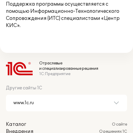
Поддержка программы осуществляется с
помощью Информационно-Технологического
Сопровождения (ИТС) специалистами «Центр
КИС».
Отраслевые
и специализированные решения
1С:Предприятие
Другие сайты 1С
Каталог
О сайте
Внедрения
О решениях 1С