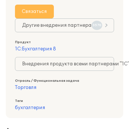
Связаться
Другие внедрения партнера
3570
Продукт
1С:Бухгалтерия 8
Внедрения продукта всеми партнерами "1С
Отрасль / Функциональная задача
Торговля
Теги
бухгалтерия