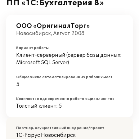
ПП «1С:Бухгалтерия 8»
ООО «ОригиналТорг»
Новосибирск, Август 2008
Вариант работы
Клиент-серверный (сервер базы данных:
Microsoft SQL Server)
Общее число автоматизированных рабочих мест
5
Количество одновременно работающих клиентов
Толстый клиент: 5
Партнер, осуществивший внедрение/проект
1С-Рарус Новосибирск