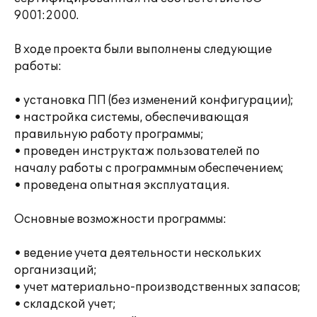
9001:2000.
В ходе проекта были выполнены следующие
работы:
• установка ПП (без изменений конфигурации);
• настройка системы, обеспечивающая
правильную работу программы;
• проведен инструктаж пользователей по
началу работы с программным обеспечением;
• проведена опытная эксплуатация.
Основные возможности программы:
• ведение учета деятельности нескольких
организаций;
• учет материально-производственных запасов;
• складской учет;