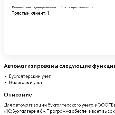
Количество одновременно работающих клиентов
Толстый клиент: 1
Автоматизированы следующие функци
Бухгалтерский учет
Налоговый учет
Описание
Для автоматизации бухгалтерского учета в ООО "
«1С:Бухгалтерия 8». Программа обеспечивает высок