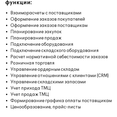
функции:
Взаиморасчеты с поставщиками
Оформление заказов покупателей
Оформление заказов поставщикам
Планирование закупок
Планирование продаж
Подключение оборудования
Подключение складского оборудования
Расчет нормативной себестоимости заказов
Розничная торговля
Управление ордерным складом
Управление отношениями с клиентами (CRM)
Управление складскими запасами
Учет прихода ТМЦ
Учет продаж ТМЦ
Формирование графика оплаты поставщикам
Ценообразование, прайс-листы