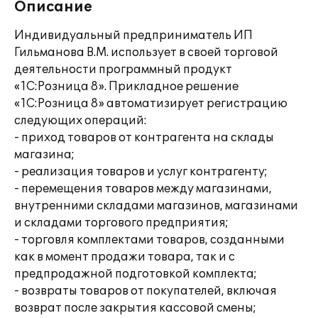
Описание
Индивидуальный предприниматель ИП
Гильманова В.М. использует в своей торговой
деятельности программный продукт
«1С:Розница 8». Прикладное решение
«1С:Розница 8» автоматизирует регистрацию
следующих операций:
- приход товаров от контрагента на склады
магазина;
- реализация товаров и услуг контрагенту;
- перемещения товаров между магазинами,
внутренними складами магазинов, магазинами
и складами торгового предприятия;
- торговля комплектами товаров, созданными
как в момент продажи товара, так и с
предпродажной подготовкой комплекта;
- возвраты товаров от покупателей, включая
возврат после закрытия кассовой смены;