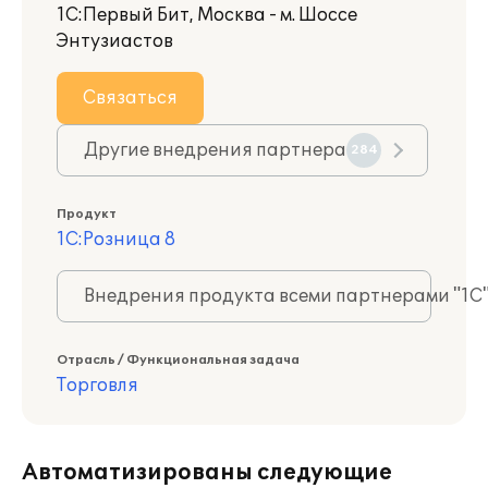
1С:Первый Бит, Москва - м. Шоссе
Энтузиастов
Связаться
Другие внедрения партнера
284
Продукт
1С:Розница 8
Внедрения продукта всеми партнерами "1С
Отрасль / Функциональная задача
Торговля
Автоматизированы следующие