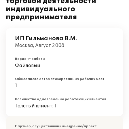
торговой деятельности
индивидуального
предпринимателя
ИП Гильманова В.М.
Москва, Август 2008
Вариант работы
Файловый
Общее число автоматизированных рабочих мест
1
Количество одновременно работающих клиентов
Толстый клиент: 1
Партнер, осуществивший внедрение/проект