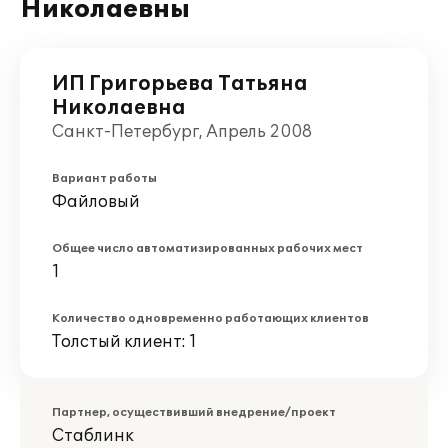
Николаевны
ИП Григорьева Татьяна
Николаевна
Санкт-Петербург, Апрель 2008
Вариант работы
Файловый
Общее число автоматизированных рабочих мест
1
Количество одновременно работающих клиентов
Толстый клиент: 1
Партнер, осуществивший внедрение/проект
Стаблинк