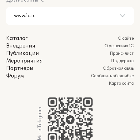
Другие сайты 1С
Каталог
О сайте
Внедрения
О решениях 1С
Публикации
Прайс-лист
Мероприятия
Поддержка
Партнеры
Обратная связь
Форум
Сообщить об ошибке
Карта сайта
Мы в Telegram