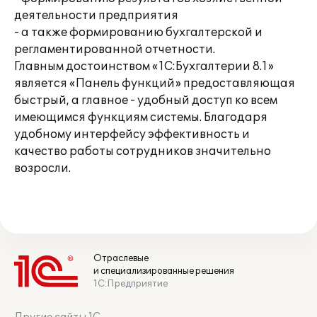
деятельности предприятия
- а также формированию бухгалтерской и
регламентированной отчетности.
Главным достоинством «1С:Бухгалтерии 8.1»
является «Панель функций» предоставляющая
быстрый, а главное - удобный доступ ко всем
имеющимся функциям системы. Благодаря
удобному интерфейсу эффективность и
качество работы сотрудников значительно
возросли.
Отраслевые
и специализированные решения
1С:Предприятие