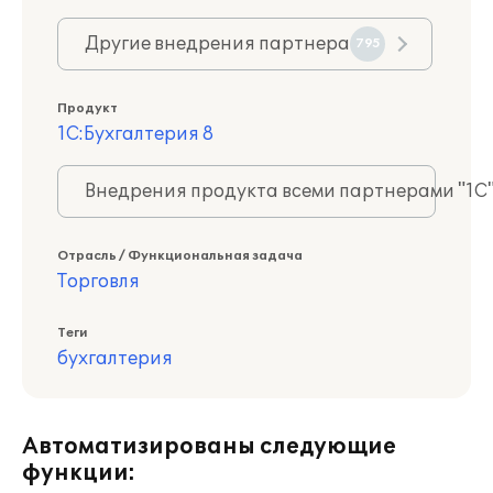
Другие внедрения партнера
795
Продукт
1С:Бухгалтерия 8
Внедрения продукта всеми партнерами "1С
Отрасль / Функциональная задача
Торговля
Теги
бухгалтерия
Автоматизированы следующие
функции: