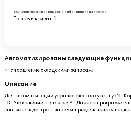
Количество одновременно работающих клиентов
Толстый клиент: 1
Автоматизированы следующие функци
Управление складскими запасами
Описание
Для автоматизации управленческого учета у ИП К
"1С:Управление торговлей 8". Данная программа я
соответствует требованиям, предъявленным к веде