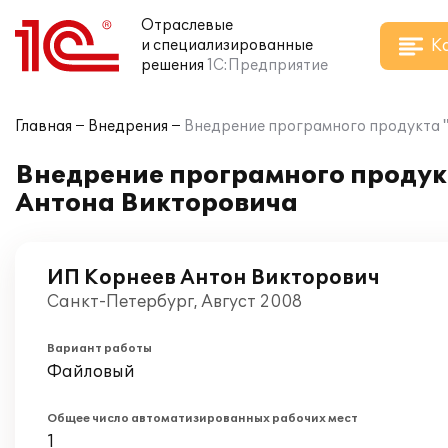
Отраслевые
К
и специализированные
решения
1С:Предприятие
Главная
Внедрения
Внедрение програмного продукта "
Внедрение програмного продукт
Антона Викторовича
ИП Корнеев Антон Викторович
Санкт-Петербург, Август 2008
Вариант работы
Файловый
Общее число автоматизированных рабочих мест
1