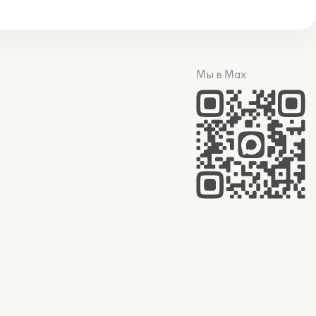
Мы в Max