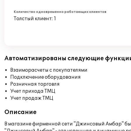
Количество одновременно работающих клиентов
Толстый клиент: 1
Автоматизированы следующие функци
Взаиморасчеты с покупателями
Подключение оборудования
Розничная торговля
Учет прихода ТМЦ
Учет продаж ТМЦ
Описание
В магазине фирменной сети "Джинсовый Амбар" был