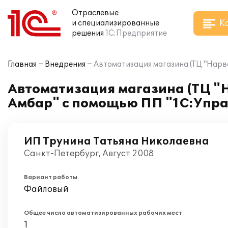
Отраслевые
К
и специализированные
решения
1С:Предприятие
Главная
Внедрения
Автоматизация магазина (ТЦ "Нарв
Автоматизация магазина (ТЦ "
Амбар" с помощью ПП "1С:Упра
ИП Трунина Татьяна Николаевна
Санкт-Петербург, Август 2008
Вариант работы
Файловый
Общее число автоматизированных рабочих мест
1