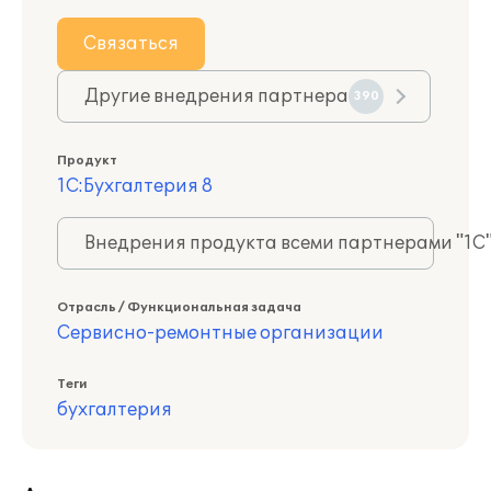
Связаться
Другие внедрения партнера
390
Продукт
1С:Бухгалтерия 8
Внедрения продукта всеми партнерами "1С
Отрасль / Функциональная задача
Сервисно-ремонтные организации
Теги
бухгалтерия