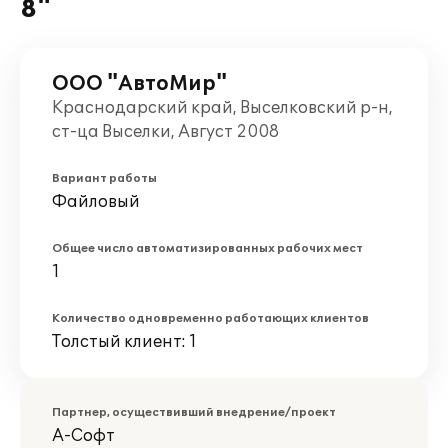
8"
ООО "АвтоМир"
Краснодарский край, Выселковский р-н,
ст-ца Выселки, Август 2008
Вариант работы
Файловый
Общее число автоматизированных рабочих мест
1
Количество одновременно работающих клиентов
Толстый клиент: 1
Партнер, осуществивший внедрение/проект
А-Софт