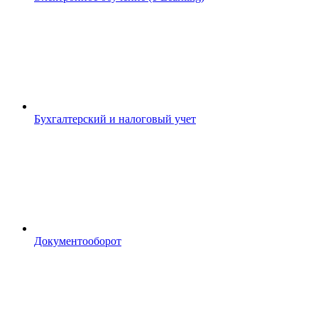
Бухгалтерский и налоговый учет
Документооборот