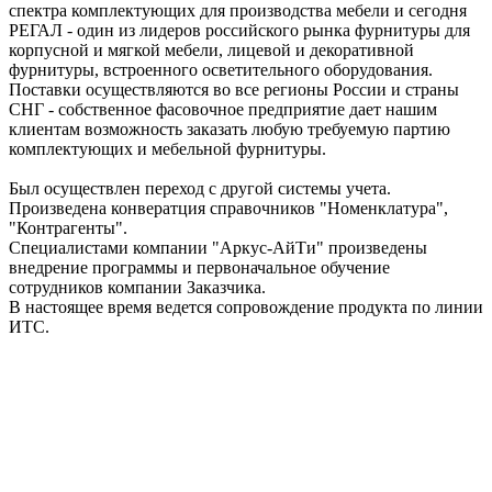
спектра комплектующих для производства мебели и сегодня
РЕГАЛ - один из лидеров российского рынка фурнитуры для
корпусной и мягкой мебели, лицевой и декоративной
фурнитуры, встроенного осветительного оборудования.
Поставки осуществляются во все регионы России и страны
СНГ - собственное фасовочное предприятие дает нашим
клиентам возможность заказать любую требуемую партию
комплектующих и мебельной фурнитуры.
Был осуществлен переход с другой системы учета.
Произведена конвератция справочников "Номенклатура",
"Контрагенты".
Специалистами компании "Аркус-АйТи" произведены
внедрение программы и первоначальное обучение
сотрудников компании Заказчика.
В настоящее время ведется сопровождение продукта по линии
ИТС.