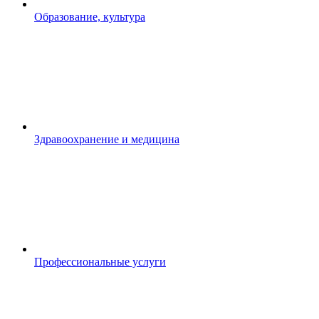
Образование, культура
Здравоохранение и медицина
Профессиональные услуги