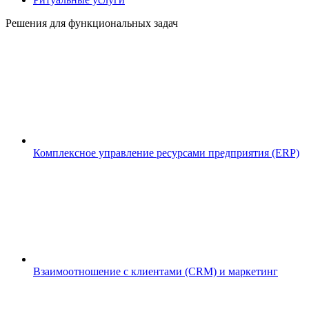
Решения для функциональных задач
Комплексное управление ресурсами предприятия (ERP)
Взаимоотношение с клиентами (CRM) и маркетинг