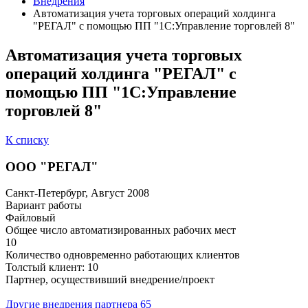
Внедрения
Автоматизация учета торговых операций холдинга
"РЕГАЛ" с помощью ПП "1С:Управление торговлей 8"
Автоматизация учета торговых
операций холдинга "РЕГАЛ" с
помощью ПП "1С:Управление
торговлей 8"
К списку
ООО "РЕГАЛ"
Санкт-Петербург, Август 2008
Вариант работы
Файловый
Общее число автоматизированных рабочих мест
10
Количество одновременно работающих клиентов
Толстый клиент: 10
Партнер, осуществивший внедрение/проект
Другие внедрения партнера
65