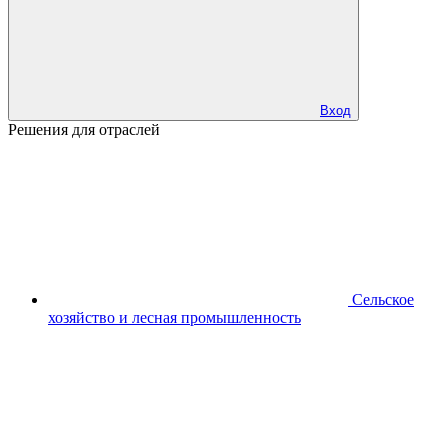
Вход
Решения для отраслей
Сельское
хозяйство и лесная промышленность