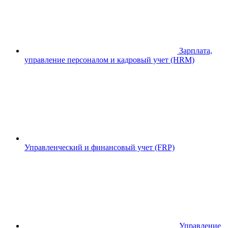
Зарплата,
управление персоналом и кадровый учет (HRM)
Управленческий и финансовый учет (FRP)
Управление