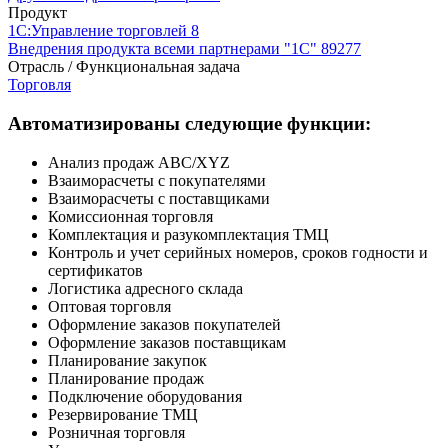
Продукт
1С:Управление торговлей 8
Внедрения продукта всеми партнерами "1С"
89277
Отрасль / Функциональная задача
Торговля
Автоматизированы следующие функции:
Анализ продаж ABC/XYZ
Взаиморасчеты с покупателями
Взаиморасчеты с поставщиками
Комиссионная торговля
Комплектация и разукомплектация ТМЦ
Контроль и учет серийных номеров, сроков годности и
сертификатов
Логистика адресного склада
Оптовая торговля
Оформление заказов покупателей
Оформление заказов поставщикам
Планирование закупок
Планирование продаж
Подключение оборудования
Резервирование ТМЦ
Розничная торговля