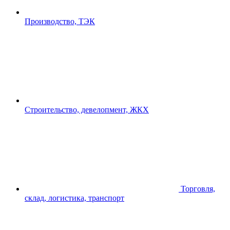
Производство, ТЭК
Строительство, девелопмент, ЖКХ
Торговля,
склад, логистика, транспорт