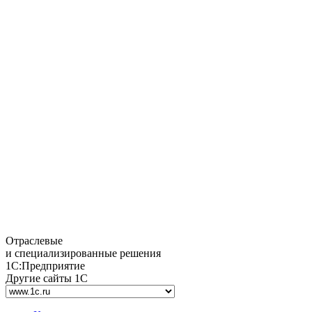
Отраслевые
и специализированные решения
1С:Предприятие
Другие сайты 1С