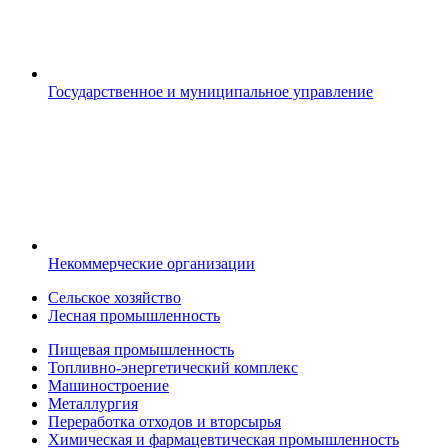
Государственное и муниципальное управление
Некоммерческие организации
Сельское хозяйство
Лесная промышленность
Пищевая промышленность
Топливно-энергетический комплекс
Машиностроение
Металлургия
Переработка отходов и вторсырья
Химическая и фармацевтическая промышленность