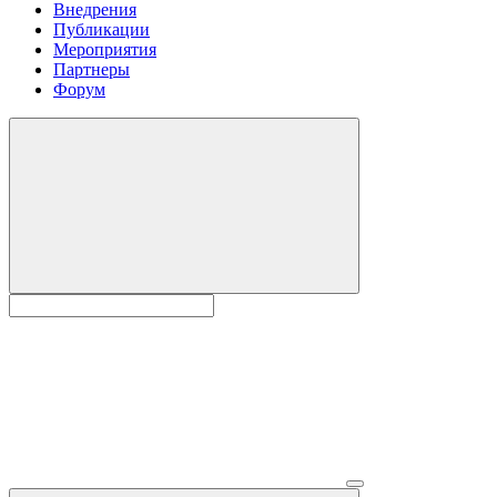
Внедрения
Публикации
Мероприятия
Партнеры
Форум