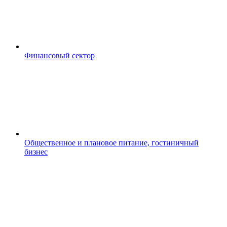
Финансовый сектор
Общественное и плановое питание, гостиничный
бизнес