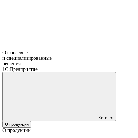
Отраслевые
и специализированные
решения
1С:Предприятие
Каталог
О продукции
О продукции