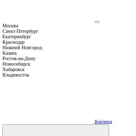
Москва
Санкт-Петербург
Екатеринбург
Краснодар
Нижний Новгород
Казань
Ростов-на-Дону
Новосибирск
Хабаровск
Владивосток
Корзина