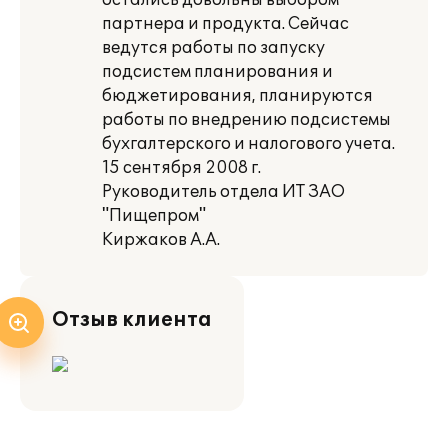
остались довольны выбором
партнера и продукта. Сейчас
ведутся работы по запуску
подсистем планирования и
бюджетирования, планируются
работы по внедрению подсистемы
бухгалтерского и налогового учета.
15 сентября 2008 г.
Руководитель отдела ИТ ЗАО
"Пищепром"
Киржаков А.А.
Отзыв клиента