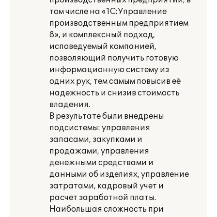
производственных предприятий, в
том числе на «1С:Управление
производственным предприятием
8», и комплексный подход,
исповедуемый компанией,
позволяющий получить готовую
информационную систему из
одних рук, тем самым повысив её
надежность и снизив стоимость
владения.
В результате были внедрены
подсистемы: управления
запасами, закупками и
продажами, управления
денежными средствами и
данными об изделиях, управление
затратами, кадровый учет и
расчет заработной платы.
Наибольшая сложность при