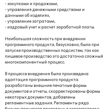
- закупками и продажами,
- управления денежными средствами и
данными об изделиях,
- управление затратами,
- кадровый учет и расчет заработной платы.
Наибольшая сложность при внедрении
программного продукта, безусловно, была при
запуске производственных подсистем, так как
пищевое производство это достаточно сложный
многокомпонентный процесс.
В процессе внедрения была произведена
адаптация программного продукта:
разработаны внешние печатные формы
документов и отчеты, скорректированы формы
некоторых документов, добавлены
регламентные задания. Регламенты ряда