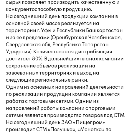
сырья позволяет производить качественную и
конкурентоспособную продукцию.
На сегодняшний день продукции компании в
основной своей массе реализуется на
территории г. Уфы и Республики Башкортостан
и за ее пределами (Оренбургская Челябинская,
Свердловская обл, Республика Татарстан,
Удмуртия). Количественная дистрибьюция
достигает 80%. В дальнейших планах компании
сохранение объемов реализации на
завоеванных территориях и выход на
следующие региональные рынки.
Одним из основных направлений деятельности
по реализации продукции компании является
работа с торговыми сетями. Одним из
направлений работы компании с торговыми
сетями является производство товаров под СТМ.
На сегодняшний день ЗАО «Пищепром»
производит СТМ «Полушка», «Монетка» по