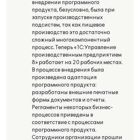
внедрении программного
продукта, безусловно, была при
запуске производственных
подсистем, так как пищевое
производство это достаточно
сложный многокомпонентный
процесс. Теперь «1С:Управление
производственным предприятием
8» работает на 20 рабочих местах.
В процессе внедрения была
произведена адаптация
программного продукта:
разработаны внешние печатные
формы документов и отчеты.
Регламенты некоторых бизнес-
процессов приведены в
соответствие с процессами
программного продукта.
Сотрудники организации прошли