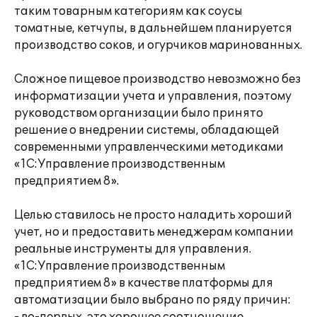
таким товарным категориям как соусы
томатные, кетчупы, в дальнейшем планируется
производство соков, и огурчиков маринованных.
Сложное пищевое производство невозможно без
информатизации учета и управления, поэтому
руководством организации было принято
решение о внедрении системы, обладающей
современными управленческими методиками
«1С:Управление производственным
предприятием 8».
Целью ставилось не просто наладить хороший
учет, но и предоставить менеджерам компании
реальные инструменты для управления.
«1С:Управление производственным
предприятием 8» в качестве платформы для
автоматизации было выбрано по ряду причин: