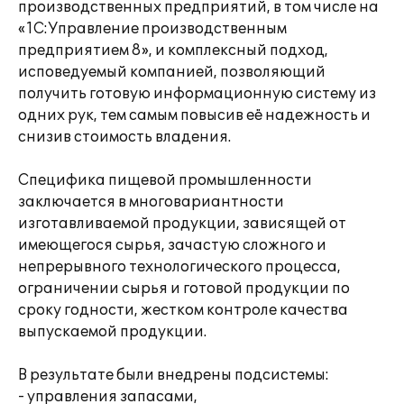
производственных предприятий, в том числе на
«1С:Управление производственным
предприятием 8», и комплексный подход,
исповедуемый компанией, позволяющий
получить готовую информационную систему из
одних рук, тем самым повысив её надежность и
снизив стоимость владения.
Специфика пищевой промышленности
заключается в многовариантности
изготавливаемой продукции, зависящей от
имеющегося сырья, зачастую сложного и
непрерывного технологического процесса,
ограничении сырья и готовой продукции по
сроку годности, жестком контроле качества
выпускаемой продукции.
В результате были внедрены подсистемы:
- управления запасами,