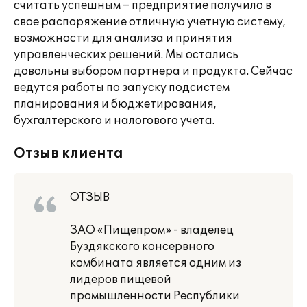
считать успешным – предприятие получило в
свое распоряжение отличную учетную систему,
возможности для анализа и принятия
управленческих решений. Мы остались
довольны выбором партнера и продукта. Сейчас
ведутся работы по запуску подсистем
планирования и бюджетирования,
бухгалтерского и налогового учета.
Отзыв клиента
ОТЗЫВ
ЗАО «Пищепром» - владелец
Буздякского консервного
комбината является одним из
лидеров пищевой
промышленности Республики