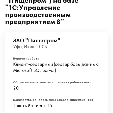
"Пищепром") на базе
"1С:Управление
производственным
предприятием 8"
ЗАО "Пищепром"
Уфа, Июль 2008
Вариант работы
Клиент-серверный (сервер базы данных:
Microsoft SQL Server)
Общее число автоматизированных рабочих мест
20
Количество одновременно работающих клиентов
Толстый клиент: 15