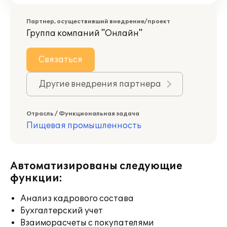
Партнер, осуществивший внедрение/проект
Группа компаний "Онлайн"
Связаться
Другие внедрения партнера
Отрасль / Функциональная задача
Пищевая промышленность
Автоматизированы следующие
функции:
Анализ кадрового состава
Бухгалтерский учет
Взаиморасчеты с покупателями