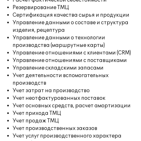
Расчет фактической себестоимости
Резервирование ТМЦ
Сертификация качества сырья и продукции
Управление данными о составе и структура
изделия, рецептура
Управление данными о технологии
производства (маршрутные карты)
Управление отношениями с клиентами (CRM)
Управление отношениями с поставщиками
Управление складскими запасами
Учет деятельности вспомогательных
производств
Учет затрат на производство
Учет неотфактурованных поставок
Учет основных средств, расчет амортизации
Учет прихода ТМЦ
Учет продаж ТМЦ
Учет производственных заказов
Учет услуг производственного характера