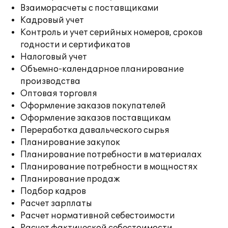
Взаиморасчеты с поставщиками
Кадровый учет
Контроль и учет серийных номеров, сроков
годности и сертификатов
Налоговый учет
Объемно-календарное планирование
производства
Оптовая торговля
Оформление заказов покупателей
Оформление заказов поставщикам
Переработка давальческого сырья
Планирование закупок
Планирование потребности в материалах
Планирование потребности в мощностях
Планирование продаж
Подбор кадров
Расчет зарплаты
Расчет нормативной себестоимости