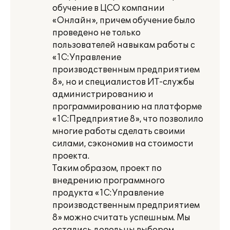
обучение в ЦСО компании
«Онлайн», причем обучение было
проведено не только
пользователей навыкам работы с
«1С:Управление
производственным предприятием
8», но и специалистов ИТ-службы
администрированию и
программированию на платформе
«1С:Предприятие 8», что позволило
многие работы сделать своими
силами, сэкономив на стоимости
проекта.
Таким образом, проект по
внедрению программного
продукта «1С:Управление
производственным предприятием
8» можно считать успешным. Мы