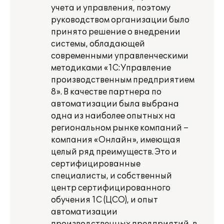
учета и управления, поэтому
руководством организации было
принято решение о внедрении
системы, обладающей
современными управленческими
методиками «1С:Управление
производственным предприятием
8». В качестве партнера по
автоматизации была выбрана
одна из наиболее опытных на
региональном рынке компаний –
компания «Онлайн», имеющая
целый ряд преимуществ. Это и
сертифицированные
специалисты, и собственный
центр сертифицированного
обучения 1С (ЦСО), и опыт
автоматизации