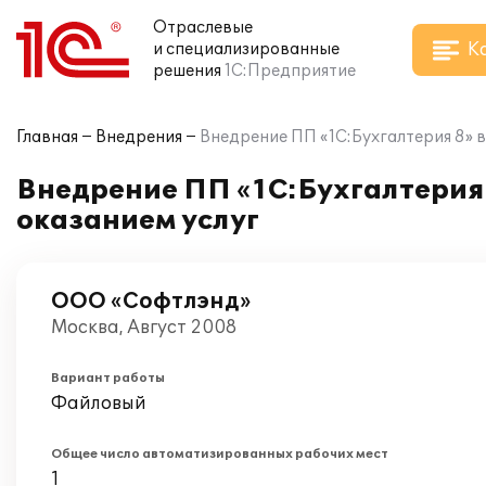
Отраслевые
К
и специализированные
решения
1С:Предприятие
Главная
Внедрения
Внедрение ПП «1С:Бухгалтерия 8» 
Внедрение ПП «1С:Бухгалтерия
оказанием услуг
ООО «Софтлэнд»
Москва, Август 2008
Вариант работы
Файловый
Общее число автоматизированных рабочих мест
1