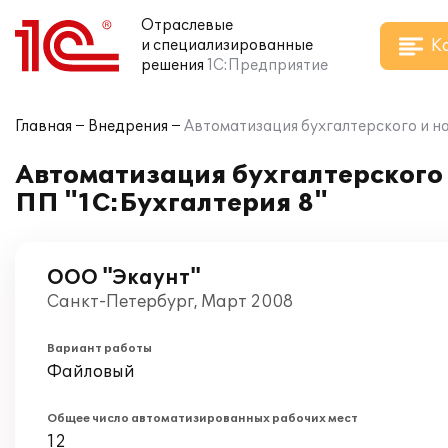
Отраслевые
К
и специализированные
решения
1С:Предприятие
Главная
Внедрения
Автоматизация бухгалтерского и на
Автоматизация бухгалтерского 
ПП "1С:Бухгалтерия 8"
ООО "Экаунт"
Санкт-Петербург, Март 2008
Вариант работы
Файловый
Общее число автоматизированных рабочих мест
12