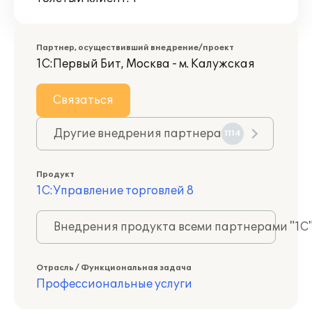
Партнер, осуществивший внедрение/проект
1С:Первый Бит, Москва - м. Калужская
Связаться
Другие внедрения партнера
1114
Продукт
1С:Управление торговлей 8
Внедрения продукта всеми партнерами "1С
Отрасль / Функциональная задача
Профессиональные услуги