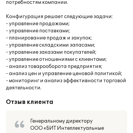
потребностям компании.
Конфигурация решает следующие задачи:
- управление продажами;
- управление поставками;
- планирование продаж и закупок;
- управление складскими запасами;
- управление заказами покупателей;
- управление отношениями с клиентами;
- анализ товарооборота предприятия;
- анализ цен и управление ценовой политикой;
- мониторинг и анализ эффективности торговой
деятельности.
Отзыв клиента
Генеральному директору
ООО «БИТ Интеллектуальные