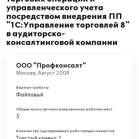
управленческого учета
посредством внедрения ПП
"1С:Управление торговлей 8"
в аудиторско-
консалтинговой компании
ООО "Профконсалт"
Москва, Август 2008
Вариант работы
Файловый
Общее число автоматизированных рабочих мест
5
Количество одновременно работающих клиентов
Толстый клиент: 1