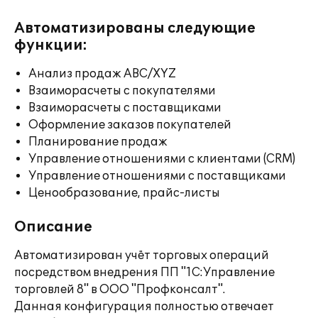
Автоматизированы следующие
функции:
Анализ продаж ABC/XYZ
Взаиморасчеты с покупателями
Взаиморасчеты с поставщиками
Оформление заказов покупателей
Планирование продаж
Управление отношениями с клиентами (CRM)
Управление отношениями с поставщиками
Ценообразование, прайс-листы
Описание
Автоматизирован учёт торговых операций
посредством внедрения ПП "1С:Управление
торговлей 8" в ООО "Профконсалт".
Данная конфигурация полностью отвечает