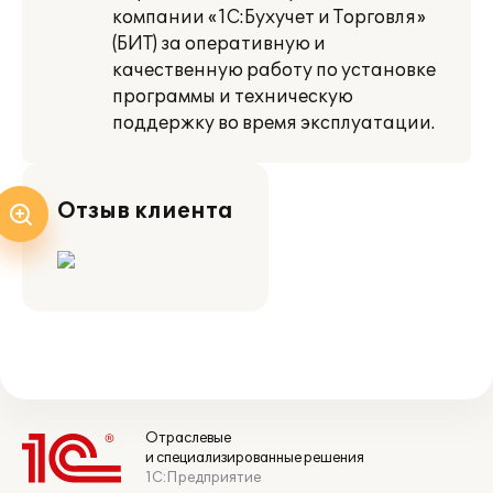
компании «1С:Бухучет и Торговля»
(БИТ) за оперативную и
качественную работу по установке
программы и техническую
поддержку во время эксплуатации.
Отзыв клиента
Отраслевые
и специализированные решения
1С:Предприятие