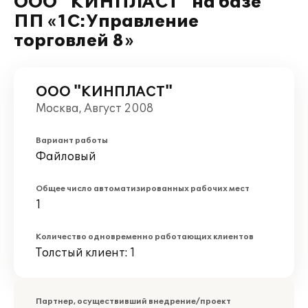
ООО "КИНПЛАСТ" на базе
ПП «1С:Управление
торговлей 8»
ООО "КИНПЛАСТ"
Москва, Август 2008
Вариант работы
Файловый
Общее число автоматизированных рабочих мест
1
Количество одновременно работающих клиентов
Толстый клиент: 1
Партнер, осуществивший внедрение/проект