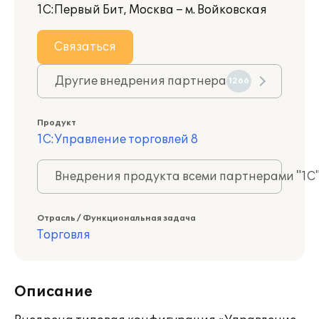
1С:Первый Бит, Москва – м. Войковская
Связаться
Другие внедрения партнера
1266
Продукт
1С:Управление торговлей 8
Внедрения продукта всеми партнерами "1С
Отрасль / Функциональная задача
Торговля
Описание