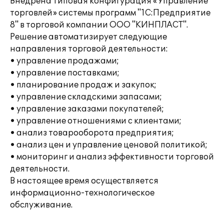
Внедрена типовая конфигурация «Управление
торговлей» системы программ "1С:Предприятие
8" в торговой компании ООО "КИНПЛАСТ".
Решение автоматизирует следующие
направления торговой деятельности:
• управление продажами;
• управление поставками;
• планирование продаж и закупок;
• управление складскими запасами;
• управление заказами покупателей;
• управление отношениями с клиентами;
• анализ товарооборота предприятия;
• анализ цен и управление ценовой политикой;
• мониторинг и анализ эффективности торговой
деятельности.
В настоящее время осуществляется
информационно-технологическое
обслуживание.