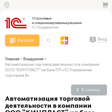
Отраслевые
и специализированные
решения
1С:Предприятие
Вход
Каталог
Главная
Внедрения
Автоматизация торговой деятельности в компании
ООО "КИНПЛАСТ" на базе ПП «1С:Управление
торговлей 8»
К списку
Автоматизация торговой
деятельности в компании