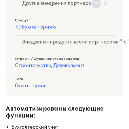
Другие внедрения партнера
156
Продукт
1С:Бухгалтерия 8
Внедрения продукта всеми партнерами "1С
Отрасль / Функциональная задача
Строительство
,
Девелопмент
Теги
бухгалтерия
Автоматизированы следующие
функции:
Бухгалтерский учет