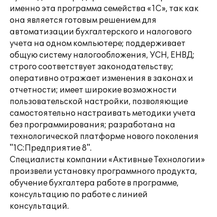
именно эта программа семейства «1С», так как
она является готовым решением для
автоматизации бухгалтерского и налогового
учета на одном компьютере; поддерживает
общую систему налогообложения, УСН, ЕНВД;
строго соответствует законодательству;
оперативно отражает изменения в законах и
отчетности; имеет широкие возможности
пользовательской настройки, позволяющие
самостоятельно настраивать методики учета
без программирования; разработана на
технологической платформе нового поколения
"1С:Предприятие 8".
Специалисты компании «Активные Технологии»
произвели установку программного продукта,
обучение бухгалтера работе в программе,
консультацию по работе с линией
консультаций.