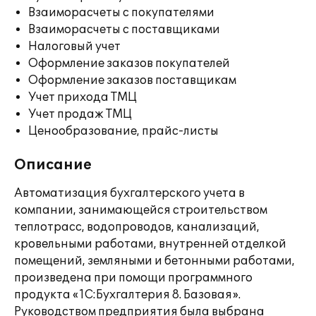
Взаиморасчеты с покупателями
Взаиморасчеты с поставщиками
Налоговый учет
Оформление заказов покупателей
Оформление заказов поставщикам
Учет прихода ТМЦ
Учет продаж ТМЦ
Ценообразование, прайс-листы
Описание
Автоматизация бухгалтерского учета в
компании, занимающейся строительством
теплотрасс, водопроводов, канализаций,
кровельными работами, внутренней отделкой
помещений, земляными и бетонными работами,
произведена при помощи программного
продукта «1С:Бухгалтерия 8. Базовая».
Руководством предприятия была выбрана