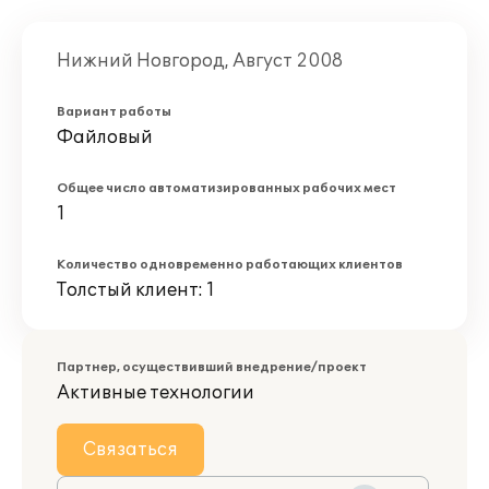
Нижний Новгород, Август 2008
Вариант работы
Файловый
Общее число автоматизированных рабочих мест
1
Количество одновременно работающих клиентов
Толстый клиент: 1
Партнер, осуществивший внедрение/проект
Активные технологии
Связаться