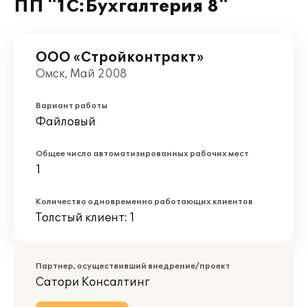
ПП "1С:Бухгалтерия 8"
ООО «Стройконтракт»
Омск, Май 2008
Вариант работы
Файловый
Общее число автоматизированных рабочих мест
1
Количество одновременно работающих клиентов
Толстый клиент: 1
Партнер, осуществивший внедрение/проект
Сатори Консалтинг