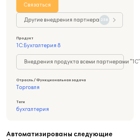
Связаться
Другие внедрения партнера
258
Продукт
1С:Бухгалтерия 8
Внедрения продукта всеми партнерами "1С
Отрасль / Функциональная задача
Торговля
Теги
бухгалтерия
Автоматизированы следующие