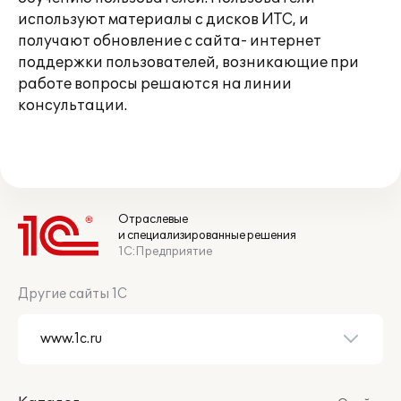
используют материалы с дисков ИТС, и
получают обновление с сайта- интернет
поддержки пользователей, возникающие при
работе вопросы решаются на линии
консультации.
Отраслевые
и специализированные решения
1С:Предприятие
Другие сайты 1С