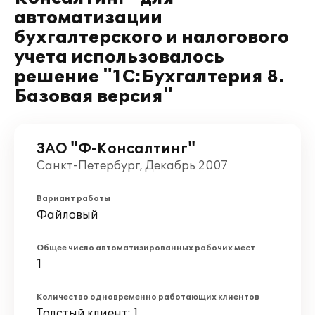
автоматизации
бухгалтерского и налогового
учета использовалось
решение "1С:Бухгалтерия 8.
Базовая версия"
ЗАО "Ф-Консалтинг"
Санкт-Петербург, Декабрь 2007
Вариант работы
Файловый
Общее число автоматизированных рабочих мест
1
Количество одновременно работающих клиентов
Толстый клиент: 1