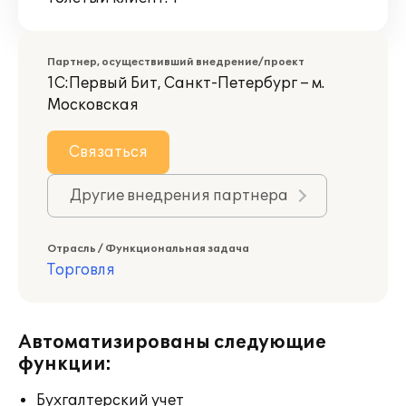
Партнер, осуществивший внедрение/проект
1С:Первый Бит, Санкт-Петербург – м.
Московская
Связаться
Другие внедрения партнера
Отрасль / Функциональная задача
Торговля
Автоматизированы следующие
функции:
Бухгалтерский учет