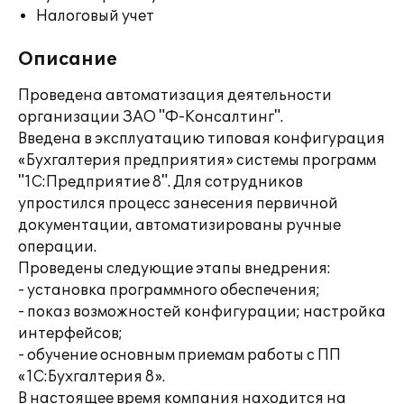
Налоговый учет
Описание
Проведена автоматизация деятельности
организации ЗАО "Ф-Консалтинг".
Введена в эксплуатацию типовая конфигурация
«Бухгалтерия предприятия» системы программ
"1С:Предприятие 8". Для сотрудников
упростился процесс занесения первичной
документации, автоматизированы ручные
операции.
Проведены следующие этапы внедрения:
- установка программного обеспечения;
- показ возможностей конфигурации; настройка
интерфейсов;
- обучение основным приемам работы с ПП
«1С:Бухгалтерия 8».
В настоящее время компания находится на