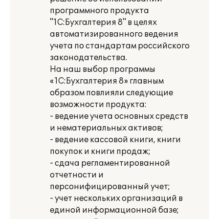
программного продукта
"1С:Бухгалтерия 8" в целях
автоматизированного ведения
учета по стандартам российского
законодательства.
На наш выбор программы
«1С:Бухгалтерия 8» главным
образом повлияли следующие
возможности продукта:
- ведение учета основных средств
и нематериальных активов;
- ведение кассовой книги, книги
покупок и книги продаж;
- сдача регламентированной
отчетности и
персонифицированный учет;
- учет нескольких организаций в
единой информационной базе;