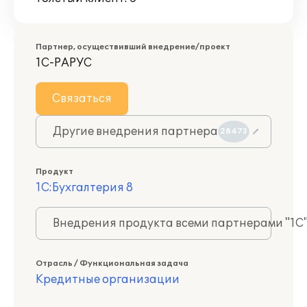
Партнер, осуществивший внедрение/проект
1С-РАРУС
Связаться
Другие внедрения партнера
28473
Продукт
1С:Бухгалтерия 8
Внедрения продукта всеми партнерами "1С
Отрасль / Функциональная задача
Кредитные организации