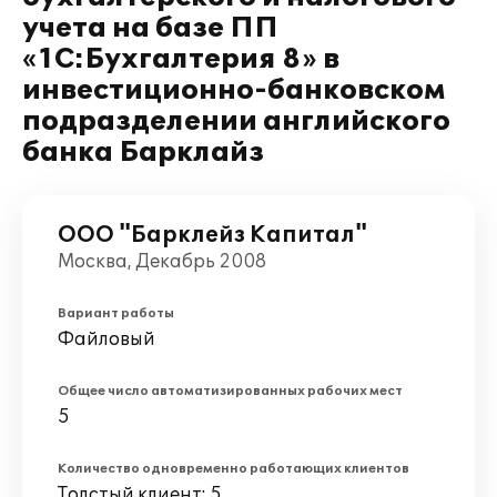
учета на базе ПП
«1С:Бухгалтерия 8» в
инвестиционно-банковском
подразделении английского
банка Барклайз
ООО "Барклейз Капитал"
Москва, Декабрь 2008
Вариант работы
Файловый
Общее число автоматизированных рабочих мест
5
Количество одновременно работающих клиентов
Толстый клиент: 5