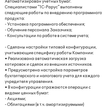
Автоматизирован учетных бумаг.
Специалистами "1С-Рарус" выполнены
следующие работы по внедрению программного
продукта:
- Установка программного обеспечения;
- Обучение персонала Заказчика;
- Консультации по работе в системе учета;
- Сделаны настройки типовой конфигурации,
учитывающие специфику работы Компании:
• Реализована автоматическая загрузка
котировок и сделок из внешних источников.
• Предусмотрена настройка параметров
бухгалтерского и налогового учета для каждого
учредителя управления.
• В конфигурации отражаются операции с
видами ценных бумаг:
- Акциями;
- Облигациями (в т.ч. амортизируемыми)