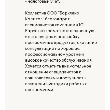
- налоговый учет.
Коллектив ООО "Барклейз
Капитал" благодарит
специалистов компании «1С-
Рарус» за грамотно выполненную
инсталляцию и настройку
программных продуктов, оказание
консультаций на хорошем
профессиональном уровне и
высокое качество обслуживания.
Хочется отметить внимательное
отношение специалистов к
пользователям и доступность
изложения методики работы с
программами.