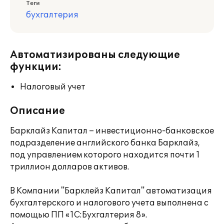
Теги
бухгалтерия
Автоматизированы следующие
функции:
Налоговый учет
Описание
Барклайз Капитал – инвестиционно-банковское
подразделение английского банка Барклайз,
под управлением которого находится почти 1
триллион долларов активов.
В Компании "Барклейз Капитал" автоматизация
бухгалтерского и налогового учета выполнена с
помощью ПП «1С:Бухгалтерия 8».