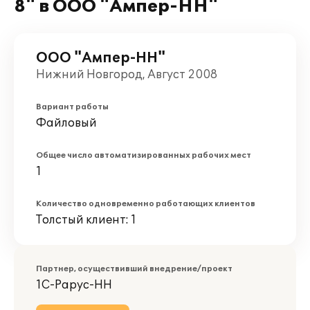
8" в ООО "Ампер-НН"
ООО "Ампер-НН"
Нижний Новгород, Август 2008
Вариант работы
Файловый
Общее число автоматизированных рабочих мест
1
Количество одновременно работающих клиентов
Толстый клиент: 1
Партнер, осуществивший внедрение/проект
1С-Рарус-НН