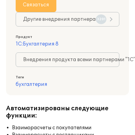
Связаться
Другие внедрения партнера
3201
Продукт
1С:Бухгалтерия 8
Внедрения продукта всеми партнерами "1С
Теги
бухгалтерия
Автоматизированы следующие
функции:
Взаиморасчеты с покупателями