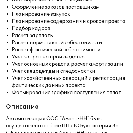
Взаиморасчеты с поставщиками
Оформление заказов поставщикам
Планирование закупок
Планирование содержания и сроков проекта
Подбор кадров
Расчет зарплаты
Расчет нормативной себестоимости
Расчет фактической себестоимости
Учет затрат на производство
Учет основных средств, расчет амортизации
Учет спецодежды и спецоснастки
Учет хозяйственных операций и регистрация
фактических данных проекта
Формирование графика поступления оплат
Описание
Автоматизация ООО "Ампер-НН" была
осуществлена на базе ПП «1С:Бухгалтерия 8».