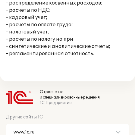
- распределение косвенных расходов;
- расчеты по НДС;
- кадровый учет;
- расчеты по оплате труда;
- налоговый учет;
- расчеты по налогу на при
- синтетические и аналитические отчеты;
- регламентированная отчетность.
Отраслевые
и специализированные решения
1С:Предприятие
Другие сайты 1С