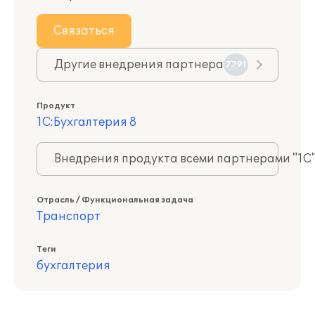
Связаться
Другие внедрения партнера
7791
Продукт
1С:Бухгалтерия 8
Внедрения продукта всеми партнерами "1С
Отрасль / Функциональная задача
Транспорт
Теги
бухгалтерия