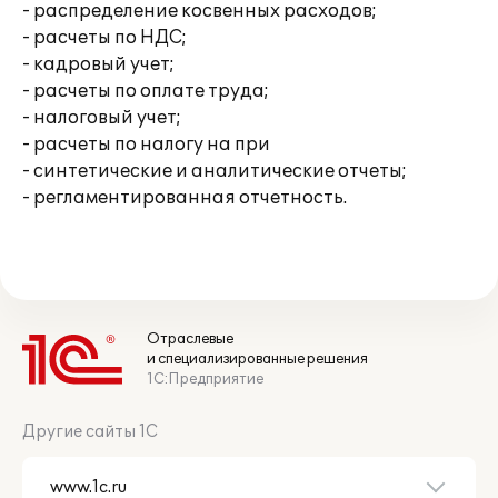
- распределение косвенных расходов;
- расчеты по НДС;
- кадровый учет;
- расчеты по оплате труда;
- налоговый учет;
- расчеты по налогу на при
- синтетические и аналитические отчеты;
- регламентированная отчетность.
Отраслевые
и специализированные решения
1С:Предприятие
Другие сайты 1С