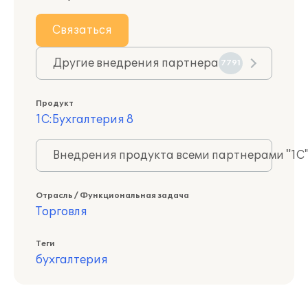
Связаться
Другие внедрения партнера
7791
Продукт
1С:Бухгалтерия 8
Внедрения продукта всеми партнерами "1С
Отрасль / Функциональная задача
Торговля
Теги
бухгалтерия