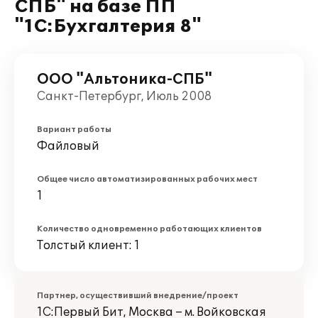
СПБ" на базе ПП
"1С:Бухгалтерия 8"
ООО "Альтоника-СПБ"
Санкт-Петербург, Июль 2008
Вариант работы
Файловый
Общее число автоматизированных рабочих мест
1
Количество одновременно работающих клиентов
Толстый клиент: 1
Партнер, осуществивший внедрение/проект
1С:Первый Бит, Москва – м. Войковская