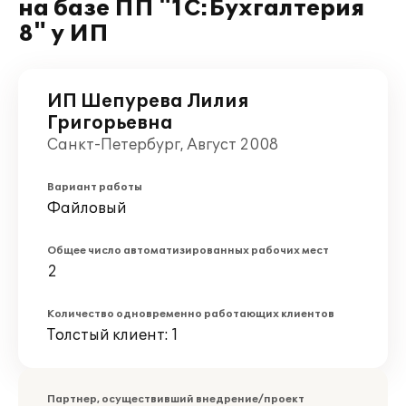
на базе ПП "1С:Бухгалтерия
8" у ИП
ИП Шепурева Лилия
Григорьевна
Санкт-Петербург, Август 2008
Вариант работы
Файловый
Общее число автоматизированных рабочих мест
2
Количество одновременно работающих клиентов
Толстый клиент: 1
Партнер, осуществивший внедрение/проект