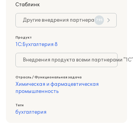
Стаблинк
Другие внедрения партнера
795
Продукт
1С:Бухгалтерия 8
Внедрения продукта всеми партнерами "1С
Отрасль / Функциональная задача
Химическая и фармацевтическая
промышленность
Теги
бухгалтерия