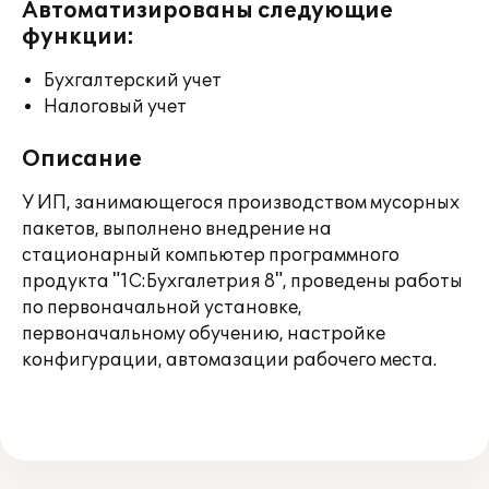
Автоматизированы следующие
функции:
Бухгалтерский учет
Налоговый учет
Описание
У ИП, занимающегося производством мусорных
пакетов, выполнено внедрение на
стационарный компьютер программного
продукта "1С:Бухгалетрия 8", проведены работы
по первоначальной установке,
первоначальному обучению, настройке
конфигурации, автомазации рабочего места.