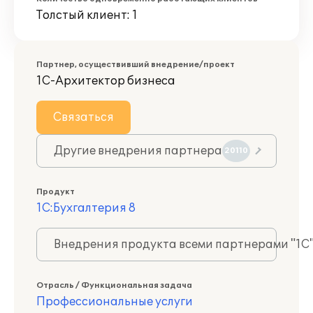
Толстый клиент: 1
Партнер, осуществивший внедрение/проект
1С-Архитектор бизнеса
Связаться
Другие внедрения партнера
20110
Продукт
1С:Бухгалтерия 8
Внедрения продукта всеми партнерами "1С
Отрасль / Функциональная задача
Профессиональные услуги