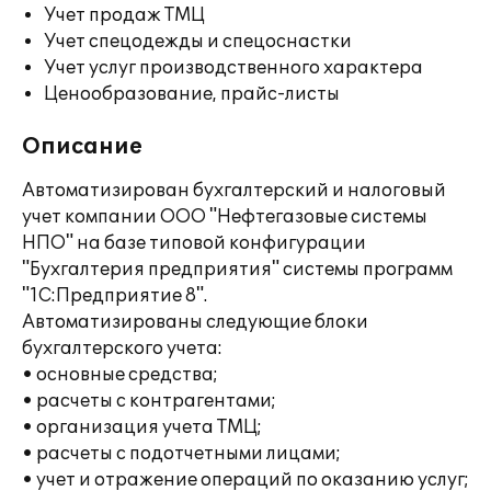
Учет продаж ТМЦ
Учет спецодежды и спецоснастки
Учет услуг производственного характера
Ценообразование, прайс-листы
Описание
Автоматизирован бухгалтерский и налоговый
учет компании ООО "Нефтегазовые системы
НПО" на базе типовой конфигурации
"Бухгалтерия предприятия" системы программ
"1С:Предприятие 8".
Автоматизированы следующие блоки
бухгалтерского учета:
• основные средства;
• расчеты с контрагентами;
• организация учета ТМЦ;
• расчеты с подотчетными лицами;
• учет и отражение операций по оказанию услуг;