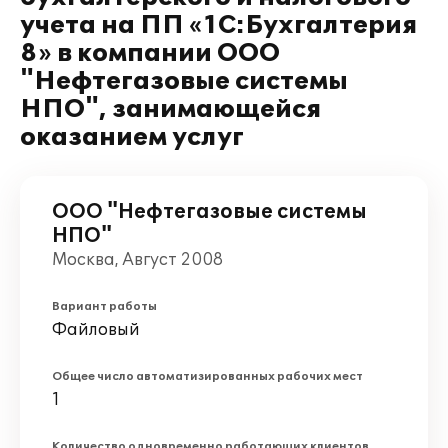
учета на ПП «1С:Бухгалтерия
8» в компании ООО
"Нефтегазовые системы
НПО", занимающейся
оказанием услуг
ООО "Нефтегазовые системы
НПО"
Москва, Август 2008
Вариант работы
Файловый
Общее число автоматизированных рабочих мест
1
Количество одновременно работающих клиентов