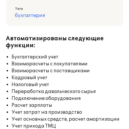
Теги
бухгалтерия
Автоматизированы следующие
функции:
Бухгалтерский учет
Взаиморасчеты с покупателями
Взаиморасчеты с поставщиками
Кадровый учет
Налоговый учет
Переработка давальческого сырья
Подключение оборудования
Расчет зарплаты
Учет затрат на производство
Учет основных средств, расчет амортизации
Учет прихода ТМЦ