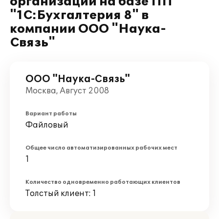
организации на базе ПП
"1С:Бухгалтерия 8" в
компании ООО "Наука-
Связь"
ООО "Наука-Связь"
Москва, Август 2008
Вариант работы
Файловый
Общее число автоматизированных рабочих мест
1
Количество одновременно работающих клиентов
Толстый клиент: 1