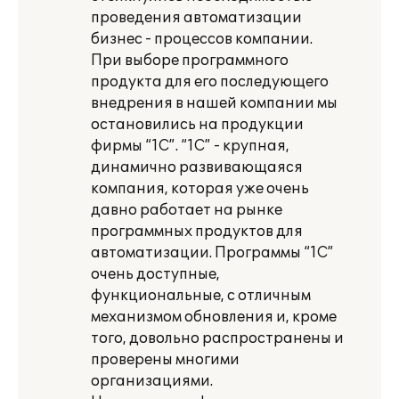
проведения автоматизации
бизнес - процессов компании.
При выборе программного
продукта для его последующего
внедрения в нашей компании мы
остановились на продукции
фирмы “1С”. “1С” - крупная,
динамично развивающаяся
компания, которая уже очень
давно работает на рынке
программных продуктов для
автоматизации. Программы “1С”
очень доступные,
функциональные, с отличным
механизмом обновления и, кроме
того, довольно распространены и
проверены многими
организациями.