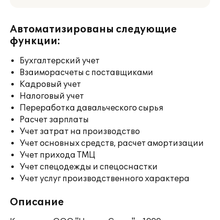
Автоматизированы следующие
функции:
Бухгалтерский учет
Взаиморасчеты с поставщиками
Кадровый учет
Налоговый учет
Переработка давальческого сырья
Расчет зарплаты
Учет затрат на производство
Учет основных средств, расчет амортизации
Учет прихода ТМЦ
Учет спецодежды и спецоснастки
Учет услуг производственного характера
Описание