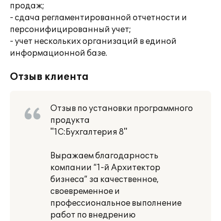
продаж;
- сдача регламентированной отчетности и
персонифицированный учет;
- учет нескольких организаций в единой
информационной базе.
Отзыв клиента
Отзыв по установки программного
продукта
"1С:Бухгалтерия 8"
Выражаем благодарность
компании “1-й Архитектор
бизнеса” за качественное,
своевременное и
профессиональное выполнение
работ по внедрению