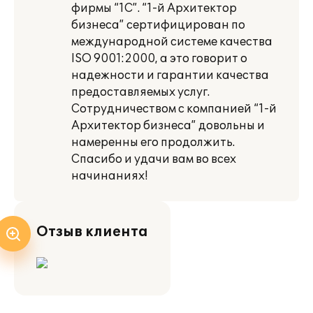
фирмы “1С”. “1-й Архитектор
бизнеса” сертифицирован по
международной системе качества
ISO 9001:2000, а это говорит о
надежности и гарантии качества
предоставляемых услуг.
Сотрудничеством с компанией “1-й
Архитектор бизнеса” довольны и
намеренны его продолжить.
Спасибо и удачи вам во всех
начинаниях!
Отзыв клиента