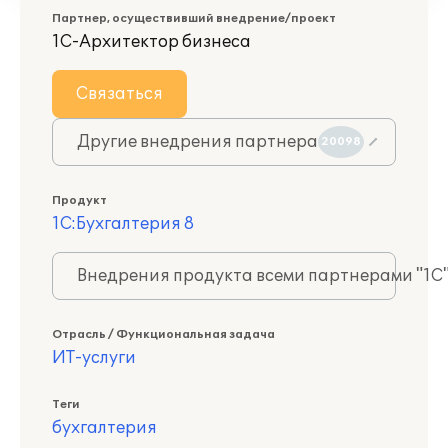
Партнер, осуществивший внедрение/проект
1С-Архитектор бизнеса
Связаться
Другие внедрения партнера
20098
Продукт
1С:Бухгалтерия 8
Внедрения продукта всеми партнерами "1С
Отрасль / Функциональная задача
ИТ-услуги
Теги
бухгалтерия