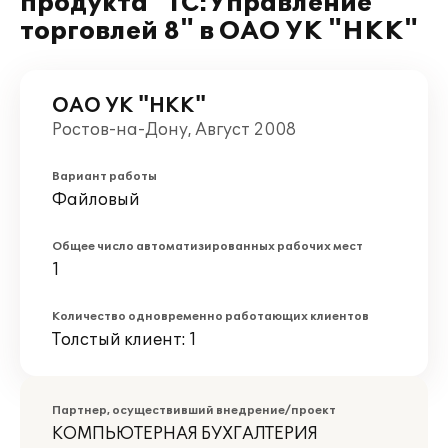
продукта "1С:Управление
торговлей 8" в ОАО УК "НКК"
ОАО УК "НКК"
Ростов-на-Дону, Август 2008
Вариант работы
Файловый
Общее число автоматизированных рабочих мест
1
Количество одновременно работающих клиентов
Толстый клиент: 1
Партнер, осуществивший внедрение/проект
КОМПЬЮТЕРНАЯ БУХГАЛТЕРИЯ