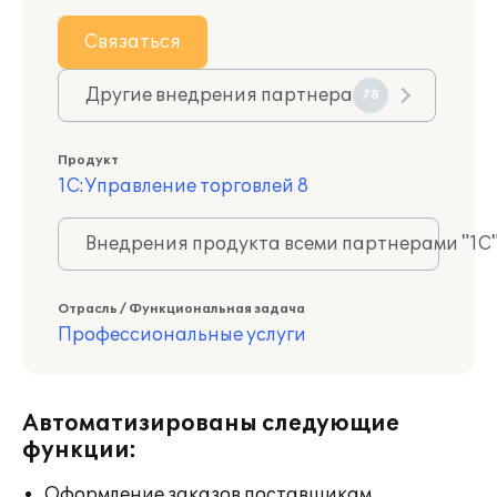
Связаться
Другие внедрения партнера
78
Продукт
1С:Управление торговлей 8
Внедрения продукта всеми партнерами "1С
Отрасль / Функциональная задача
Профессиональные услуги
Автоматизированы следующие
функции:
Оформление заказов поставщикам