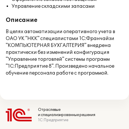
Управление складскими запасами
Описание
В целях автоматизации оперативного учета в
ОАО УК "НКК" специалистами 1С:Франчайзи
"КОМПЬЮТЕРНАЯ БУХГАЛТЕРИЯ" внедрена
практически без изменений конфигурация
"Управление торговлей" системы программ
"1С:Предприятие 8". Произведено начальное
обучение персонала работе с программой.
Отраслевые
и специализированные решения
1С:Предприятие