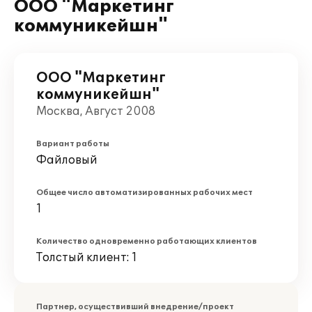
ООО "Маркетинг
коммуникейшн"
ООО "Маркетинг
коммуникейшн"
Москва, Август 2008
Вариант работы
Файловый
Общее число автоматизированных рабочих мест
1
Количество одновременно работающих клиентов
Толстый клиент: 1
Партнер, осуществивший внедрение/проект