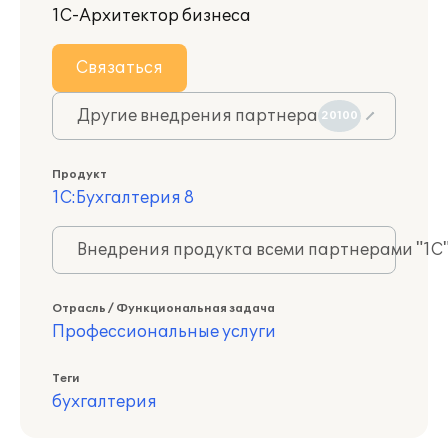
1С-Архитектор бизнеса
Связаться
Другие внедрения партнера
20100
Продукт
1С:Бухгалтерия 8
Внедрения продукта всеми партнерами "1С
Отрасль / Функциональная задача
Профессиональные услуги
Теги
бухгалтерия