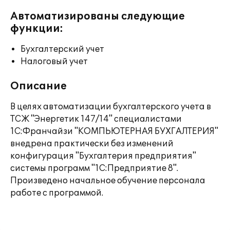
Автоматизированы следующие
функции:
Бухгалтерский учет
Налоговый учет
Описание
В целях автоматизации бухгалтерского учета в
ТСЖ "Энергетик 147/14" специалистами
1С:Франчайзи "КОМПЬЮТЕРНАЯ БУХГАЛТЕРИЯ"
внедрена практически без изменений
конфигурация "Бухгалтерия предприятия"
системы программ "1С:Предприятие 8".
Произведено начальное обучение персонала
работе с программой.