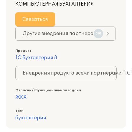
КОМПЬЮТЕРНАЯ БУХГАЛТЕРИЯ
Связаться
Другие внедрения партнера
518
Продукт
1С:Бухгалтерия 8
Внедрения продукта всеми партнерами "1С
Отрасль / Функциональная задача
ЖКХ
Теги
бухгалтерия