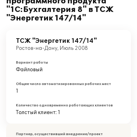
программного продукта
"1С:Бухгалтерия 8" в ТСЖ
"Энергетик 147/14"
ТСЖ "Энергетик 147/14"
Ростов-на-Дону, Июль 2008
Вариант работы
Файловый
Общее число автоматизированных рабочих мест
1
Количество одновременно работающих клиентов
Толстый клиент: 1
Партнер, осуществивший внедрение/проект