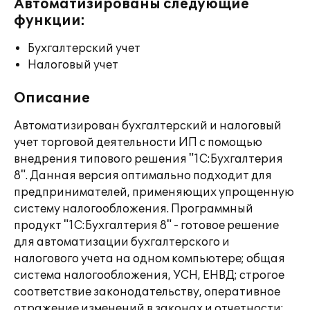
Автоматизированы следующие
функции:
Бухгалтерский учет
Налоговый учет
Описание
Автоматизирован бухгалтерский и налоговый
учет торговой деятельности ИП с помощью
внедрения типового решения "1С:Бухгалтерия
8". Данная версия оптимально подходит для
предпринимателей, применяющих упрощенную
систему налогообложения. Программный
продукт "1С:Бухгалтерия 8" - готовое решение
для автоматизации бухгалтерского и
налогового учета на одном компьютере; общая
система налогообложения, УСН, ЕНВД; строгое
соответствие законодательству, оперативное
отражение изменений в законах и отчетности;