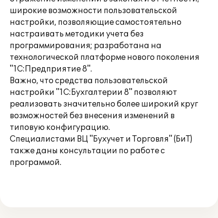
широкие возможности пользовательской
настройки, позволяющие самостоятельно
настраивать методики учета без
программирования; разработана на
технологической платформе нового поколения
"1С:Предприятие 8".
Важно, что средства пользовательской
настройки "1С:Бухгалтерии 8" позволяют
реализовать значительно более широкий круг
возможностей без внесения изменений в
типовую конфигурацию.
Специалистами ВЦ "Бухучет и Торговля" (БиТ)
также даны консультации по работе с
программой.