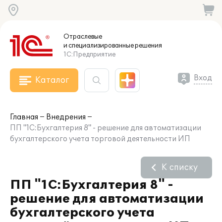
Отраслевые
и специализированные
решения
1С:Предприятие
Вход
Каталог
Главная
Внедрения
ПП "1С:Бухгалтерия 8" - решение для автоматизации
бухгалтерского учета торговой деятельности ИП
К списку
ПП "1С:Бухгалтерия 8" -
решение для автоматизации
бухгалтерского учета