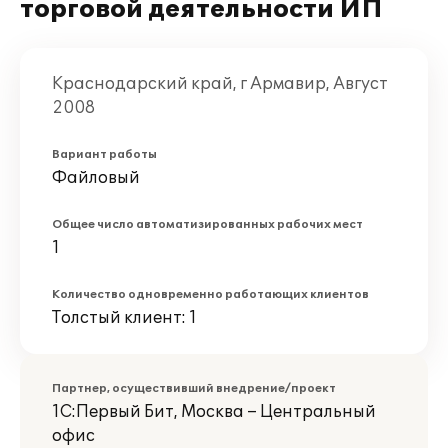
торговой деятельности ИП
Краснодарский край, г Армавир, Август
2008
Вариант работы
Файловый
Общее число автоматизированных рабочих мест
1
Количество одновременно работающих клиентов
Толстый клиент: 1
Партнер, осуществивший внедрение/проект
1С:Первый Бит, Москва – Центральный
офис