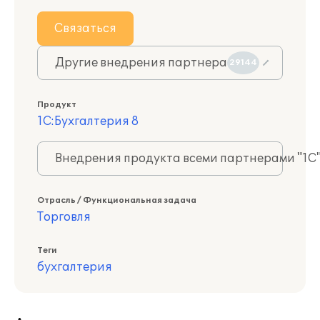
Связаться
Другие внедрения партнера
29144
Продукт
1С:Бухгалтерия 8
Внедрения продукта всеми партнерами "1С
Отрасль / Функциональная задача
Торговля
Теги
бухгалтерия