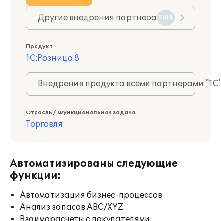
Другие внедрения партнера
2104
Продукт
1С:Розница 8
Внедрения продукта всеми партнерами "1С
Отрасль / Функциональная задача
Торговля
Автоматизированы следующие
функции:
Автоматизация бизнес-процессов
Анализ запасов ABC/XYZ
Взаиморасчеты с покупателями