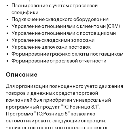
Планирование с учетом отраслевой
специфики
Подключение складского оборудования
Управление отношениями с клиентами (CRM)
Управление отношениями с поставщиками
Управление складскими запасами
Управление цепочками поставок
Формирование графика оплаты поставщикам
Формирование отраслевой отчетности
Описание
Для организации полноценного учета движения
товаров и денежных средств торговой
компанией был приобретен универсальный
программный продукт "1С:Розница 8.1".
Программа "1С:Розница 8" позволила
автоматизировать следующие операции:
- приход товаров от контрагента на склад;