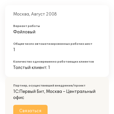
Москва, Август 2008
Вариант работы
Файловый
Общее число автоматизированных рабочих мест
1
Количество одновременно работающих клиентов
Толстый клиент: 1
Партнер, осуществивший внедрение/проект
1С:Первый Бит, Москва – Центральный
офис
Связаться