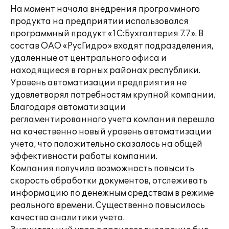
На момент начала внедрения программного
продукта на предприятии использовался
программный продукт «1С:Бухгалтерия 7.7». В
состав ОАО «РусГидро» входят подразделения,
удаленные от центрального офиса и
находящиеся в горных районах республики.
Уровень автоматизации предприятия не
удовлетворял потребностям крупной компании.
Благодаря автоматизации
регламентированного учета компания перешла
на качественно новый уровень автоматизации
учета, что положительно сказалось на общей
эффективности работы компании.
Компания получила возможность повысить
скорость обработки документов, отслеживать
информацию по денежным средствам в режиме
реального времени. Существенно повысилось
качество аналитики учета.