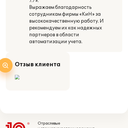
7.7».
Выражаем благодарность
сотрудникам фирмы «КиН» за
высококачественную работу. И
рекомендуем их как надежных
партнеров в области
автоматизации учета.
Отзыв клиента
Отраслевые