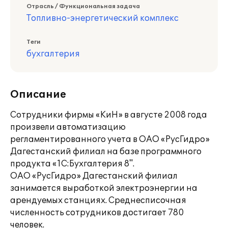
Отрасль / Функциональная задача
Топливно-энергетический комплекс
Теги
бухгалтерия
Описание
Сотрудники фирмы «КиН» в августе 2008 года
произвели автоматизацию
регламентированного учета в ОАО «РусГидро»
Дагестанский филиал на базе программного
продукта «1С:Бухгалтерия 8".
ОАО «РусГидро» Дагестанский филиал
занимается выработкой электроэнергии на
арендуемых станциях. Среднесписочная
численность сотрудников достигает 780
человек.