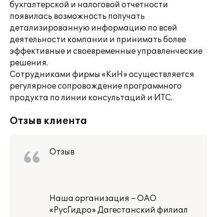
бухгалтерской и налоговой отчетности
появилась возможность получать
детализированную информацию по всей
деятельности компании и принимать более
эффективные и своевременные управленческие
решения.
Сотрудниками фирмы «КиН» осуществляется
регулярное сопровождение программного
продукта по линии консультаций и ИТС.
Отзыв клиента
Отзыв
Наша организация – ОАО
«РусГидро» Дагестанский филиал