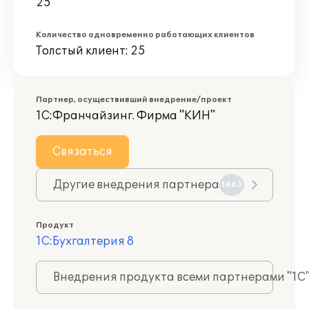
25
Количество одновременно работающих клиентов
Толстый клиент: 25
Партнер, осуществивший внедрение/проект
1С:Франчайзинг. Фирма "КИН"
Связаться
Другие внедрения партнера
1463
Продукт
1С:Бухгалтерия 8
Внедрения продукта всеми партнерами "1С