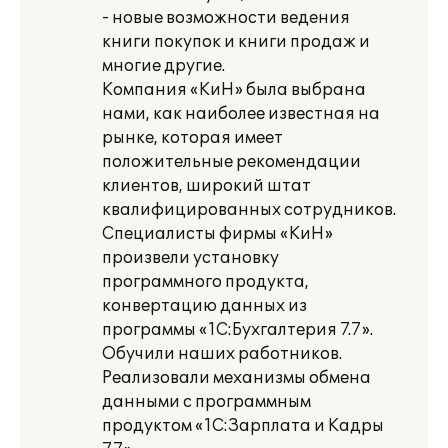
- новые возможности ведения
книги покупок и книги продаж и
многие другие.
Компания «КиН» была выбрана
нами, как наиболее известная на
рынке, которая имеет
положительные рекомендации
клиентов, широкий штат
квалифицированных сотрудников.
Специалисты фирмы «КиН»
произвели установку
программного продукта,
конвертацию данных из
программы «1С:Бухгалтерия 7.7».
Обучили наших работников.
Реализовали механизмы обмена
данными с программным
продуктом «1С:Зарплата и Кадры