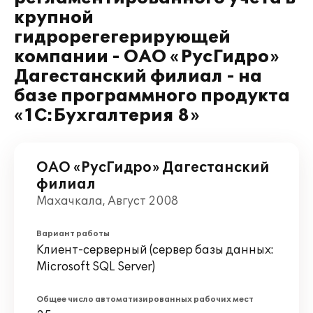
крупной
гидрорегегерирующей
компании - ОАО «РусГидро»
Дагестанский филиал - на
базе программного продукта
«1С:Бухгалтерия 8»
ОАО «РусГидро» Дагестанский
филиал
Махачкала, Август 2008
Вариант работы
Клиент-серверный (сервер базы данных:
Microsoft SQL Server)
Общее число автоматизированных рабочих мест