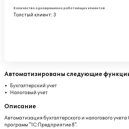
Количество одновременно работающих клиентов
Толстый клиент: 3
Автоматизированы следующие функци
Бухгалтерский учет
Налоговый учет
Описание
Автоматизация бухгалтерского и налогового учет
программ "1С:Предприятие 8".