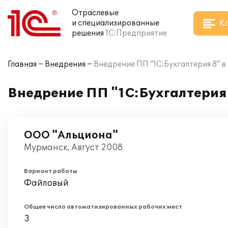
Отраслевые
К
и специализированные
решения
1С:Предприятие
Главная
Внедрения
Внедрение ПП "1С:Бухгалтерия 8" 
Внедрение ПП "1С:Бухгалтерия
ООО "Альциона"
Мурманск, Август 2008
Вариант работы
Файловый
Общее число автоматизированных рабочих мест
3