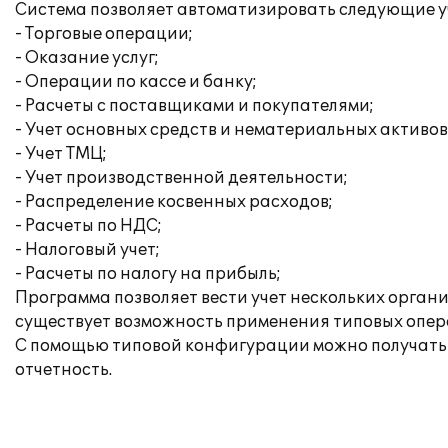
Система позволяет автоматизировать следующие у
- Торговые операции;
- Оказание услуг;
- Операции по кассе и банку;
- Расчеты с поставщиками и покупателями;
- Учет основных средств и нематериальных активов
- Учет ТМЦ;
- Учет производственной деятельности;
- Распределение косвенных расходов;
- Расчеты по НДС;
- Налоговый учет;
- Расчеты по налогу на прибыль;
Программа позволяет вести учет нескольких орган
существует возможность применения типовых опера
С помощью типовой конфигурации можно получать 
отчетность.