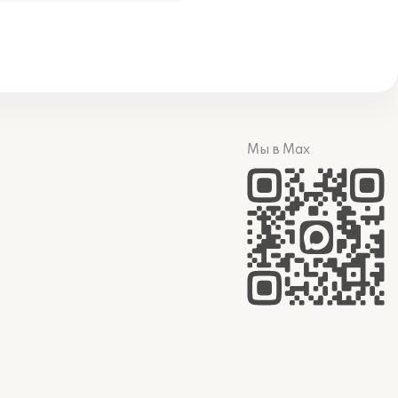
Мы в Max