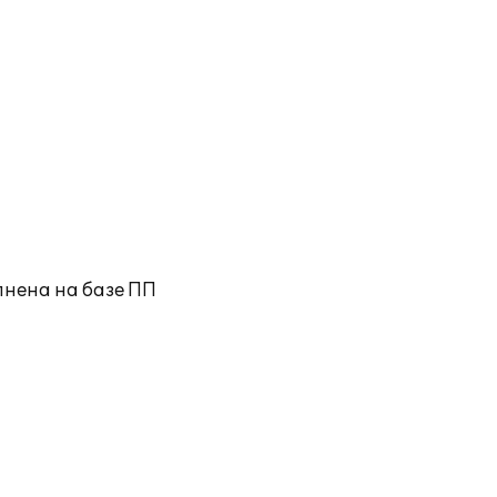
лнена на базе ПП