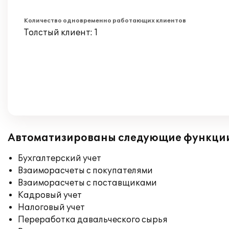
Количество одновременно работающих клиентов
Толстый клиент: 1
Автоматизированы следующие функци
Бухгалтерский учет
Взаиморасчеты с покупателями
Взаиморасчеты с поставщиками
Кадровый учет
Налоговый учет
Переработка давальческого сырья