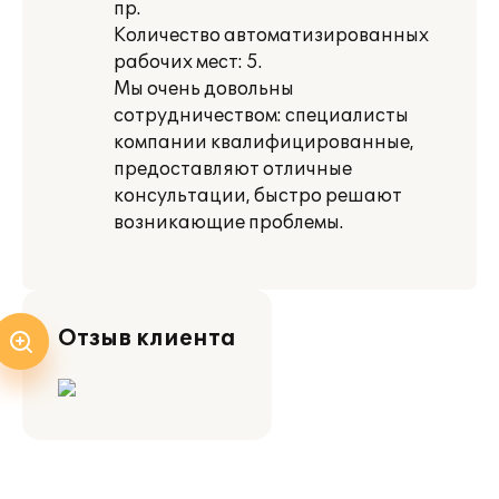
пр.
Количество автоматизированных
рабочих мест: 5.
Мы очень довольны
сотрудничеством: специалисты
компании квалифицированные,
предоставляют отличные
консультации, быстро решают
возникающие проблемы.
Отзыв клиента