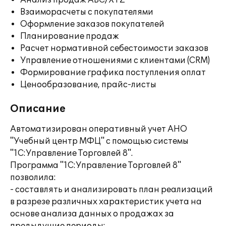
Анализ продаж ABC/XYZ
Взаиморасчеты с покупателями
Оформление заказов покупателей
Планирование продаж
Расчет нормативной себестоимости заказов
Управление отношениями с клиентами (CRM)
Формирование графика поступления оплат
Ценообразование, прайс-листы
Описание
Автоматизирован оперативный учет АНО
"Учебный центр МФЦ" с помощью системы
"1С:Управление Торговлей 8".
Программа "1С:Управление Торговлей 8"
позволила:
- составлять и анализировать план реализаций
в разрезе различных характеристик учета на
основе анализа данных о продажах за