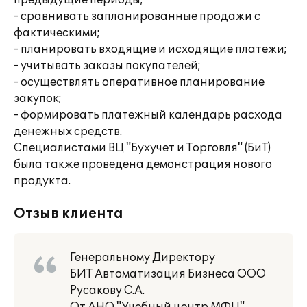
предыдущие периоды;
- сравнивать запланированные продажи с
фактическими;
- планировать входящие и исходящие платежи;
- учитывать заказы покупателей;
- осуществлять оперативное планирование
закупок;
- формировать платежный календарь расхода
денежных средств.
Специалистами ВЦ "Бухучет и Торговля" (БиТ)
была также проведена демонстрация нового
продукта.
Отзыв клиента
Генеральному Директору
БИТ Автоматизация Бизнеса ООО
Русакову С.А.