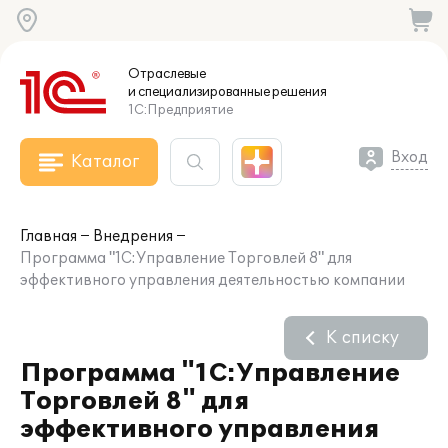
Отраслевые
и специализированные
решения
1С:Предприятие
Вход
Каталог
Главная
Внедрения
Программа "1С:Управление Торговлей 8" для
эффективного управления деятельностью компании
К списку
Программа "1С:Управление
Торговлей 8" для
эффективного управления