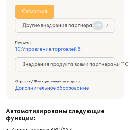
Связаться
Другие внедрения партнера
6305
Продукт
1С:Управление торговлей 8
Внедрения продукта всеми партнерами "1С
Отрасль / Функциональная задача
Дополнительное образование
Автоматизированы следующие
функции: