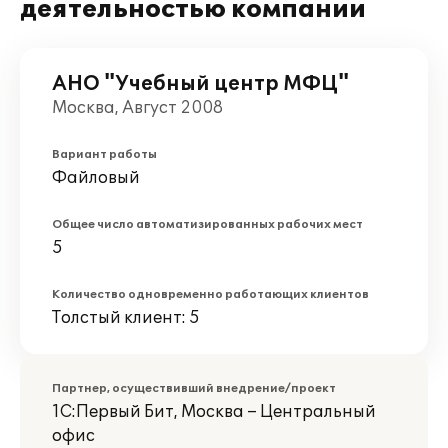
деятельностью компании
АНО "Учебный центр МФЦ"
Москва, Август 2008
Вариант работы
Файловый
Общее число автоматизированных рабочих мест
5
Количество одновременно работающих клиентов
Толстый клиент: 5
Партнер, осуществивший внедрение/проект
1С:Первый Бит, Москва – Центральный
офис