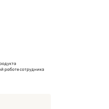
продукта
ой работе сотрудника