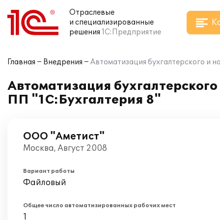
Отраслевые
К
и специализированные
решения
1С:Предприятие
Главная
Внедрения
Автоматизация бухгалтерского и на
Автоматизация бухгалтерского 
ПП "1С:Бухгалтерия 8"
ООО "Аметист"
Москва, Август 2008
Вариант работы
Файловый
Общее число автоматизированных рабочих мест
1