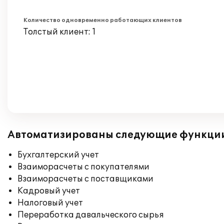
Количество одновременно работающих клиентов
Толстый клиент: 1
Автоматизированы следующие функци
Бухгалтерский учет
Взаиморасчеты с покупателями
Взаиморасчеты с поставщиками
Кадровый учет
Налоговый учет
Переработка давальческого сырья