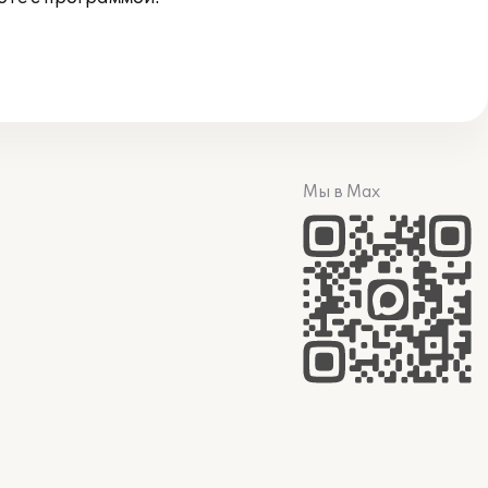
Мы в Max