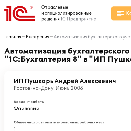
Отраслевые
К
и специализированные
решения
1С:Предприятие
Главная
Внедрения
Автоматизация бухгалтерского учет
Автоматизация бухгалтерского 
"1С:Бухгалтерия 8" в "ИП Пушк
ИП Пушкарь Андрей Алексеевич
Ростов-на-Дону, Июнь 2008
Вариант работы
Файловый
Общее число автоматизированных рабочих мест
1