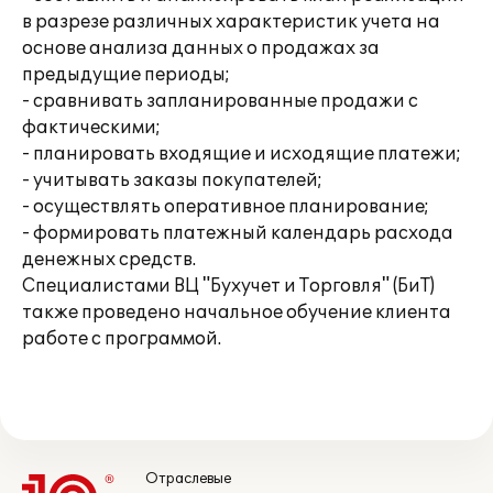
в разрезе различных характеристик учета на
основе анализа данных о продажах за
предыдущие периоды;
- сравнивать запланированные продажи с
фактическими;
- планировать входящие и исходящие платежи;
- учитывать заказы покупателей;
- осуществлять оперативное планирование;
- формировать платежный календарь расхода
денежных средств.
Специалистами ВЦ "Бухучет и Торговля" (БиТ)
также проведено начальное обучение клиента
работе с программой.
Отраслевые