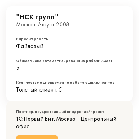
"НСК групп"
Москва, Август 2008
Вариант работы
Файловый
Общее число автоматизированных рабочих мест
5
Количество одновременно работающих клиентов
Толстый клиент: 5
Партнер, осуществивший внедрение/проект
1С:Первый Бит, Москва – Центральный
офис