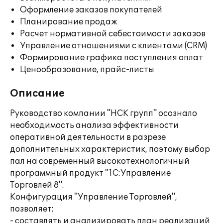
Оформление заказов покупателей
Планирование продаж
Расчет нормативной себестоимости заказов
Управление отношениями с клиентами (CRM)
Формирование графика поступления оплат
Ценообразование, прайс-листы
Описание
Руководство компании "НСК групп" осознало
необходимость анализа эффективности
оперативной деятельности в разрезе
дополнительных характеристик, поэтому выбор
пал на современный высокотехнологичный
программный продукт "1С:Управление
Торговлей 8".
Конфигурация "Управление Торговлей",
позволяет:
- составлять и анализировать план реализаций