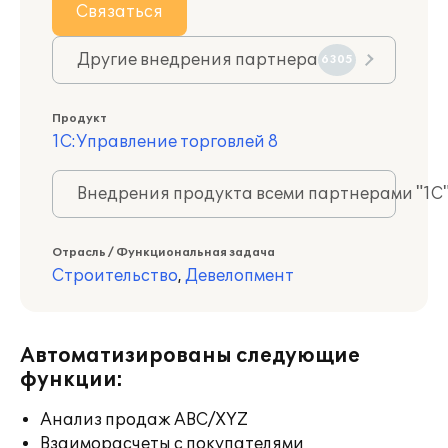
Связаться
Другие внедрения партнера
6305
Продукт
1С:Управление торговлей 8
Внедрения продукта всеми партнерами "1С
Отрасль / Функциональная задача
Строительство
,
Девелопмент
Автоматизированы следующие
функции:
Анализ продаж ABC/XYZ
Взаиморасчеты с покупателями