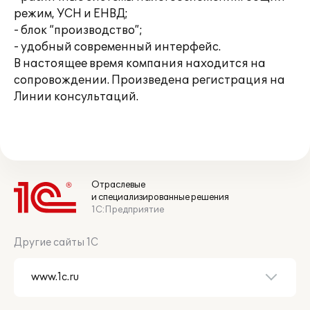
режим, УСН и ЕНВД;
- блок “производство”;
- удобный современный интерфейс.
В настоящее время компания находится на
сопровождении. Произведена регистрация на
Линии консультаций.
Отраслевые
и специализированные решения
1С:Предприятие
Другие сайты 1С