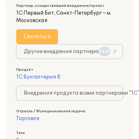
Партнер, осуществивший внедрение/проект
1С:Первый Бит, Санкт-Петербург – м.
Московская
Связаться
Другие внедрения партнера
6038
Продукт
1С:Бухгалтерия 8
Внедрения продукта всеми партнерами "1С
Отрасль / Функциональная задача
Торговля
Теги