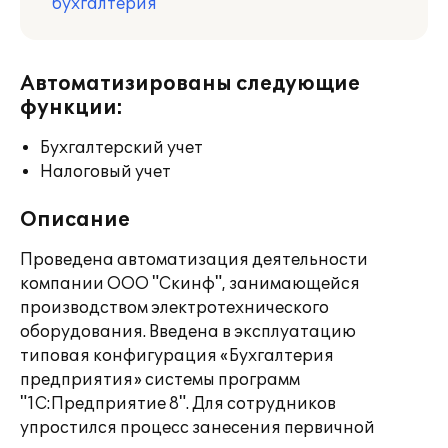
бухгалтерия
Автоматизированы следующие
функции:
Бухгалтерский учет
Налоговый учет
Описание
Проведена автоматизация деятельности
компании ООО "Скинф", занимающейся
производством электротехнического
оборудования. Введена в эксплуатацию
типовая конфигурация «Бухгалтерия
предприятия» системы программ
"1С:Предприятие 8". Для сотрудников
упростился процесс занесения первичной