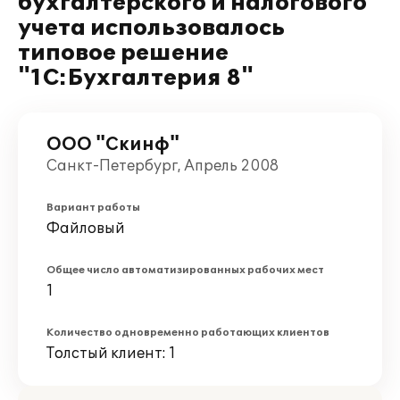
бухгалтерского и налогового
учета использовалось
типовое решение
"1С:Бухгалтерия 8"
ООО "Скинф"
Санкт-Петербург, Апрель 2008
Вариант работы
Файловый
Общее число автоматизированных рабочих мест
1
Количество одновременно работающих клиентов
Толстый клиент: 1