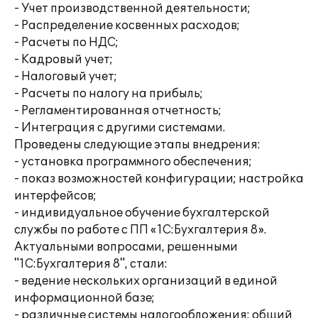
- Учет производственной деятельности;
- Распределение косвенных расходов;
- Расчеты по НДС;
- Кадровый учет;
- Налоговый учет;
- Расчеты по налогу на прибыль;
- Регламентированная отчетность;
- Интеграция с другими системами.
Проведены следующие этапы внедрения:
- установка программного обеспечения;
- показ возможностей конфигурации; настройка
интерфейсов;
- индивидуальное обучение бухгалтерской
службы по работе с ПП «1С:Бухгалтерия 8».
Актуальными вопросами, решенными
"1С:Бухгалтерия 8", стали:
- ведение нескольких организаций в единой
информационной базе;
- различные системы налогообложения: общий