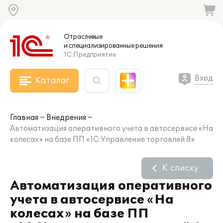
Отраслевые
и специализированные
решения
1С:Предприятие
Вход
Каталог
Главная
Внедрения
Автоматизация оперативного учета в автосервисе «На
колесах» на базе ПП «1С:Управление торговлей 8»
К списку
Автоматизация оперативного
учета в автосервисе «На
колесах» на базе ПП