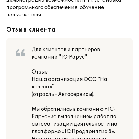
демонстрация возможностей ПП, установка
программного обеспечения, обучение
пользователя.
Отзыв клиента
Для клиентов и партнеров
компании "1С-Рарус"
Отзыв
Наша организация ООО "На
колесах"
(отрасль - Автосервисы).
Мы обратились в компанию «1С-
Рарус» за выполнением работ по
автоматизации деятельности на
платформе «1С:Предприятие 8».