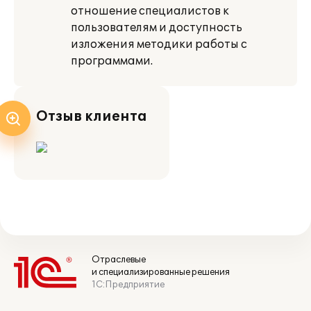
отношение специалистов к
пользователям и доступность
изложения методики работы с
программами.
Отзыв клиента
Отраслевые
и специализированные решения
1С:Предприятие