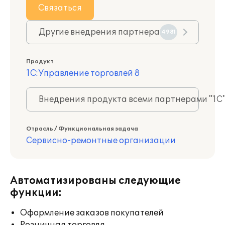
Связаться
Другие внедрения партнера
4981
Продукт
1С:Управление торговлей 8
Внедрения продукта всеми партнерами "1С
Отрасль / Функциональная задача
Сервисно-ремонтные организации
Автоматизированы следующие
функции:
Оформление заказов покупателей