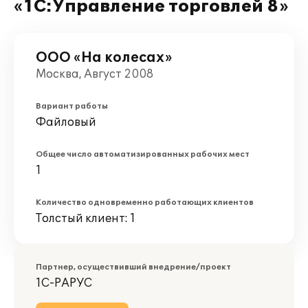
«1С:Управление торговлей 8»
ООО «На колесах»
Москва, Август 2008
Вариант работы
Файловый
Общее число автоматизированных рабочих мест
1
Количество одновременно работающих клиентов
Толстый клиент: 1
Партнер, осуществивший внедрение/проект
1С-РАРУС