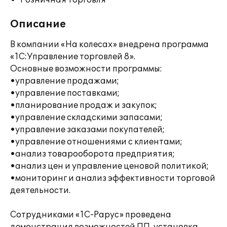
Розничная торговля
Описание
В компании «На колесах» внедрена программа
«1С:Управление торговлей 8».
Основные возможности программы:
•управление продажами;
•управление поставками;
•планирование продаж и закупок;
•управление складскими запасами;
•управление заказами покупателей;
•управление отношениями с клиентами;
•анализ товарооборота предприятия;
•анализ цен и управление ценовой политикой;
•мониторинг и анализ эффективности торговой
деятельности.
Сотрудниками «1С-Рарус» проведена