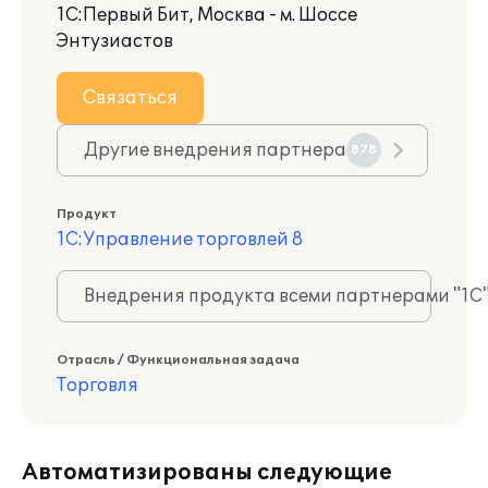
1С:Первый Бит, Москва - м. Шоссе
Энтузиастов
Связаться
Другие внедрения партнера
878
Продукт
1С:Управление торговлей 8
Внедрения продукта всеми партнерами "1С
Отрасль / Функциональная задача
Торговля
Автоматизированы следующие