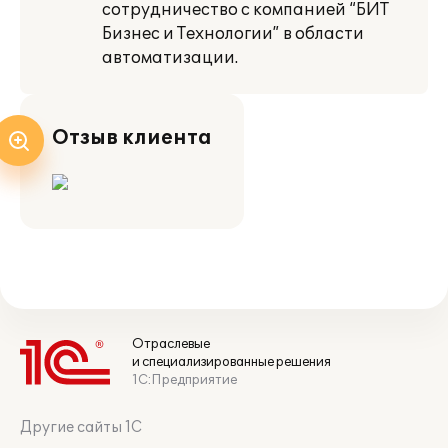
сотрудничество с компанией “БИТ
Бизнес и Технологии” в области
автоматизации.
Отзыв клиента
Отраслевые
и специализированные решения
1С:Предприятие
Другие сайты 1С