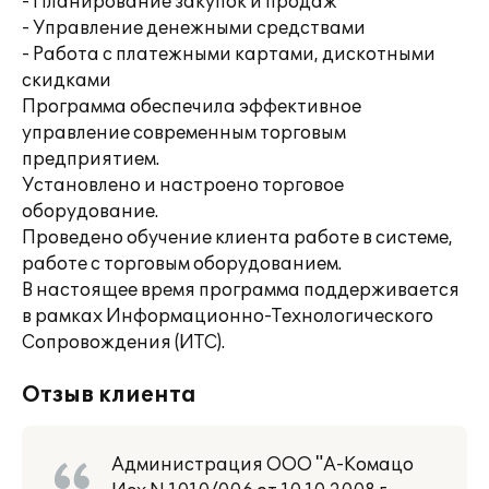
- Планирование закупок и продаж
- Управление денежными средствами
- Работа с платежными картами, дискотными
скидками
Программа обеспечила эффективное
управление современным торговым
предприятием.
Установлено и настроено торговое
оборудование.
Проведено обучение клиента работе в системе,
работе с торговым оборудованием.
В настоящее время программа поддерживается
в рамках Информационно-Технологического
Сопровождения (ИТС).
Отзыв клиента
Администрация ООО "А-Комацо