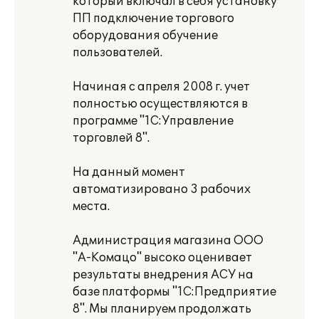
который включал в себя установку
ПП подключение торгового
оборудования обучение
пользователей.
Начиная с апреля 2008 г. учет
полностью осуществляются в
программе "1С:Управление
торговлей 8".
На данный момент
автоматизировано 3 рабочих
места.
Администрация магазина ООО
"А-Комацо" высоко оценивает
результаты внедрения АСУ на
базе платформы "1С:Предприятие
8". Мы планируем продолжать