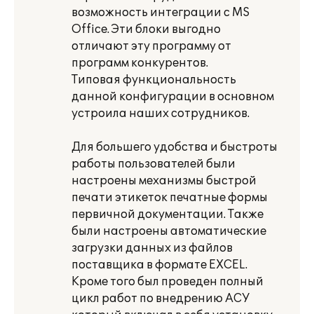
возможность интеграции с MS
Office. Эти блоки выгодно
отличают эту программу от
программ конкурентов.
Типовая функциональность
данной конфигурации в основном
устроила наших сотрудников.
Для большего удобства и быстроты
работы пользователей были
настроены механизмы быстрой
печати этикеток печатные формы
первичной документации. Также
были настроены автоматические
загрузки данных из файлов
поставщика в формате EXCEL.
Кроме того был проведен полный
цикл работ по внедрению АСУ