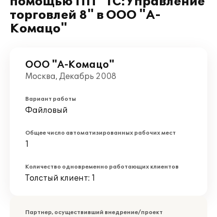
помощью ПП "1С:Управление
торговлей 8" в ООО "А-
Комацо"
ООО "А-Комацо"
Москва, Декабрь 2008
Вариант работы
Файловый
Общее число автоматизированных рабочих мест
1
Количество одновременно работающих клиентов
Толстый клиент: 1
Партнер, осуществивший внедрение/проект