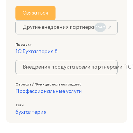
Связаться
Другие внедрения партнера
5549
Продукт
1С:Бухгалтерия 8
Внедрения продукта всеми партнерами "1С
Отрасль / Функциональная задача
Профессиональные услуги
Теги
бухгалтерия