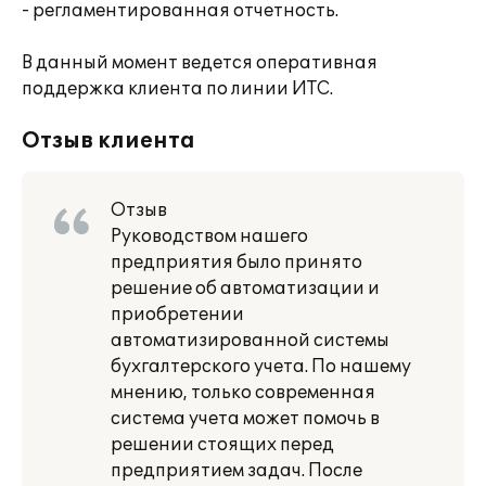
- регламентированная отчетность.
В данный момент ведется оперативная
поддержка клиента по линии ИТС.
Отзыв клиента
Отзыв
Руководством нашего
предприятия было принято
решение об автоматизации и
приобретении
автоматизированной системы
бухгалтерского учета. По нашему
мнению, только современная
система учета может помочь в
решении стоящих перед
предприятием задач. После