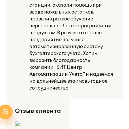
станции, оказали помощь при
вводе начальных остатков,
провели краткое обучение
персонала работе с программным
продуктом. В результате наше
предприятие получило
автоматизированную систему
бухгалтерского учета. Хотим
выразить благодарность
компании "БИТ Центр
Автоматизации Учета" и надеемся
на дальнейшее взаимовыгодное
сотрудничество.
Отзыв клиента