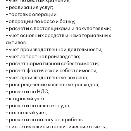
- учет по местам хранения;
- реализация услуг;
- торговые операции;
- операции по кассе и банку;
- расчеты с поставщиками и покупателями;
- учет основных средств и нематериальных
активов;
- учет производственной деятельности;
- учет затрат напроизводство;
- расчет нормативной себестоимости;
- расчет фактической себестоимости;
- учет производственных заказов;
- распределение косвенных расходов;
- расчеты по НДС;
- кадровый учет;
- расчеты по оплате труда;
- налоговый учет;
- расчеты по налогу на прибыль;
- синтетические и аналитические отчеты;