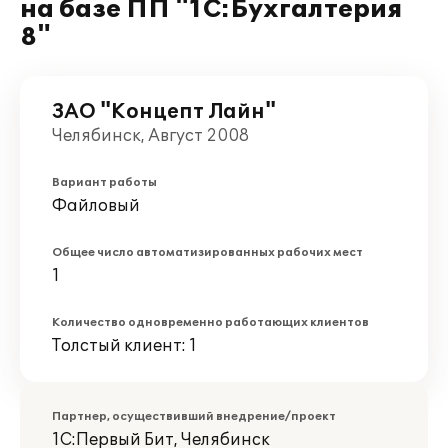
на базе ПП "1С:Бухгалтерия
8"
ЗАО "Концепт Лайн"
Челябинск, Август 2008
Вариант работы
Файловый
Общее число автоматизированных рабочих мест
1
Количество одновременно работающих клиентов
Толстый клиент: 1
Партнер, осуществивший внедрение/проект
1С:Первый Бит, Челябинск