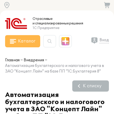
Отраслевые
и специализированные
решения
1С:Предприятие
Вход
Каталог
Главная
Внедрения
Автоматизация бухгалтерского и налогового учета в
ЗАО "Концепт Лайн" на базе ПП "1С:Бухгалтерия 8"
К списку
Автоматизация
бухгалтерского и налогового
учета в ЗАО "Концепт Лайн"