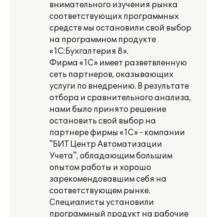
внимательного изучения рынка
соответствующих программных
средств мы остановили свой выбор
на программном продукте
«1С:Бухгалтерия 8».
Фирма «1С» имеет разветвленную
сеть партнеров, оказывающих
услуги по внедрению. В результате
отбора и сравнительного анализа,
нами было принято решение
остановить свой выбор на
партнере фирмы «1С» - компании
"БИТ Центр Автоматизации
Учета", обладающим большим
опытом работы и хорошо
зарекомендовавшим себя на
соответствующем рынке.
Специалисты установили
программный продукт на рабочие