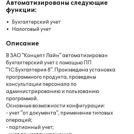
Автоматизированы следующие
функции:
Бухгалтерский учет
Налоговый учет
Описание
В ЗАО "Концепт Лайн" автоматизирован
бухгалтерский учет с помощью ПП
"1С:Бухгалтерия 8". Произведена установка
программного продукта, проведены
консультации персонала по
администрированию и пользованию
программой.
Основные возможности конфигурации:
- учет "от документа", применение типовых
операций;
- партионный учет;