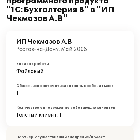
программного продукта
"1С:Бухгалтерия 8" в "ИП
Чекмазов А.В"
ИП Чекмазов А.В
Ростов-на-Дону, Май 2008
Вариант работы
Файловый
Общее число автоматизированных рабочих мест
1
Количество одновременно работающих клиентов
Толстый клиент: 1
Партнер, осуществивший внедрение/проект