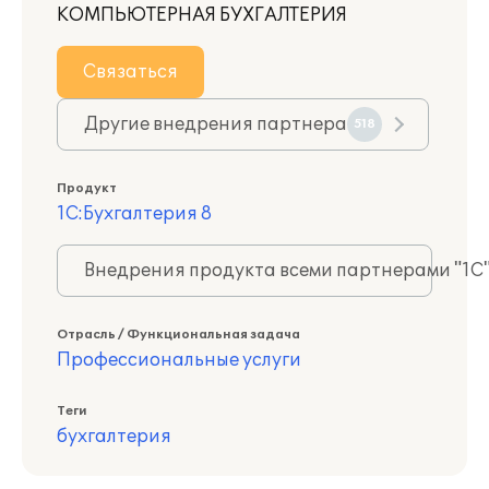
КОМПЬЮТЕРНАЯ БУХГАЛТЕРИЯ
Связаться
Другие внедрения партнера
518
Продукт
1С:Бухгалтерия 8
Внедрения продукта всеми партнерами "1С
Отрасль / Функциональная задача
Профессиональные услуги
Теги
бухгалтерия