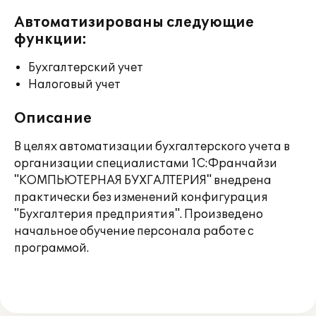
Автоматизированы следующие
функции:
Бухгалтерский учет
Налоговый учет
Описание
В целях автоматизации бухгалтерского учета в
организации специалистами 1С:Франчайзи
"КОМПЬЮТЕРНАЯ БУХГАЛТЕРИЯ" внедрена
практически без изменений конфигурация
"Бухгалтерия предприятия". Произведено
начальное обучение персонала работе с
программой.