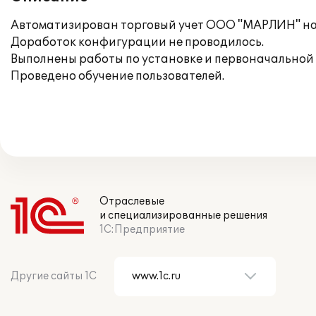
Автоматизирован торговый учет ООО "МАРЛИН" на 
Доработок конфигурации не проводилось.
Выполнены работы по установке и первоначальной
Проведено обучение пользователей.
Отраслевые
и специализированные решения
1С:Предприятие
Другие сайты 1С