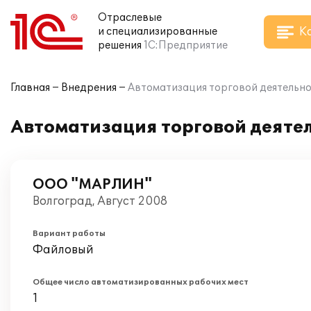
Отраслевые
К
и специализированные
решения
1С:Предприятие
Главная
Внедрения
Автоматизация торговой деятельн
Автоматизация торговой деяте
ООО "МАРЛИН"
Волгоград, Август 2008
Вариант работы
Файловый
Общее число автоматизированных рабочих мест
1