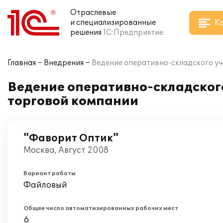
Отраслевые
К
и специализированные
решения
1С:Предприятие
Главная
Внедрения
Ведение оперативно-складского уче
Ведение оперативно-складского
торговой компании
"Фаворит Оптик"
Москва, Август 2008
Вариант работы
Файловый
Общее число автоматизированных рабочих мест
6