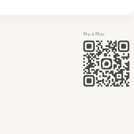
Мы в Max