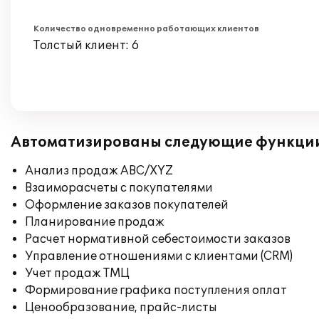
Количество одновременно работающих клиентов
Толстый клиент: 6
Автоматизированы следующие функци
Анализ продаж ABC/XYZ
Взаиморасчеты с покупателями
Оформление заказов покупателей
Планирование продаж
Расчет нормативной себестоимости заказов
Управление отношениями с клиентами (CRM)
Учет продаж ТМЦ
Формирование графика поступления оплат
Ценообразование, прайс-листы