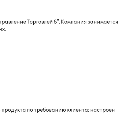
равление Торговлей 8". Компания занимается
их.
о продукта по требованию клиента: настроен