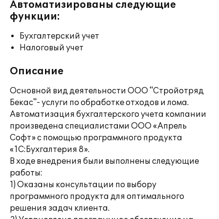
Автоматизированы следующие
функции:
Бухгалтерский учет
Налоговый учет
Описание
Основной вид деятельности ООО "Стройотряд
Бекас"- услуги по обработке отходов и лома.
Автоматизация бухгалтерского учета компании
произведена специалистами ООО «Апрель
Софт» с помощью программного продукта
«1С:Бухгалтерия 8».
В ходе внедрения были выполнены следующие
работы:
1) Оказаны консультации по выбору
программного продукта для оптимального
решения задач клиента.