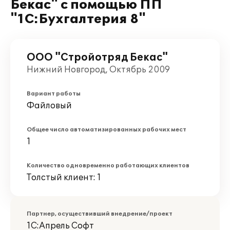
Бекас" с помощью ПП
"1С:Бухгалтерия 8"
ООО "Стройотряд Бекас"
Нижний Новгород, Октябрь 2009
Вариант работы
Файловый
Общее число автоматизированных рабочих мест
1
Количество одновременно работающих клиентов
Толстый клиент: 1
Партнер, осуществивший внедрение/проект
1С:Апрель Софт