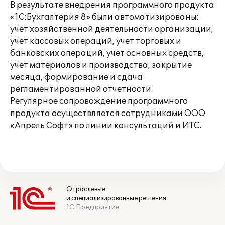
В результате внедрения программного продукта
«1С:Бухгалтерия 8» были автоматизированы:
учет хозяйственной деятельности организации,
учет кассовых операций, учет торговых и
банковских операций, учет основных средств,
учет материалов и производства, закрытие
месяца, формирование и сдача
регламентированной отчетности.
Регулярное сопровождение программного
продукта осуществляется сотрудниками ООО
«Апрель Софт» по линии консультаций и ИТС.
Отраслевые
и специализированные решения
1С:Предприятие