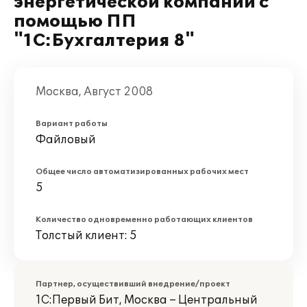
энергетической компании с
помощью ПП
"1С:Бухгалтерия 8"
Москва, Август 2008
Вариант работы
Файловый
Общее число автоматизированных рабочих мест
5
Количество одновременно работающих клиентов
Толстый клиент: 5
Партнер, осуществивший внедрение/проект
1С:Первый Бит, Москва – Центральный