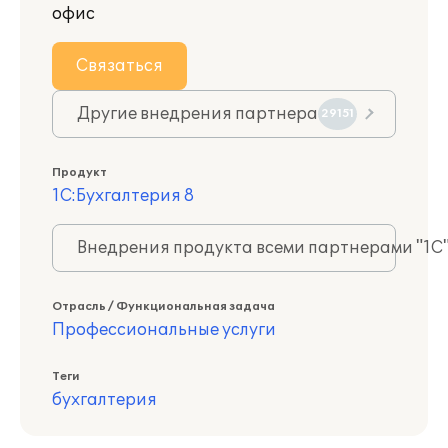
офис
Связаться
Другие внедрения партнера
29151
Продукт
1С:Бухгалтерия 8
Внедрения продукта всеми партнерами "1С
Отрасль / Функциональная задача
Профессиональные услуги
Теги
бухгалтерия