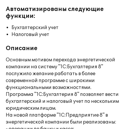
Автоматизированы следующие
функции:
Бухгалтерский учет
Налоговый учет
Описание
Основным мотивом перехода энергетической
компании на систему "1С:Бухгалтерия 8"
послужило желание работать в более
современной программе с широкими
функциональными возможностями.
Программа "1С:Бухгалтерия 8" позволяет вести
бухгалтерский и налоговый учет по нескольким
юридическим лицам.
На новой платформе "1С:Предприятие 8" в
энергетической компании были реализованы: