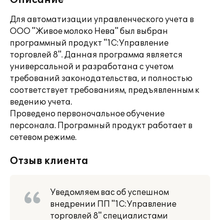
Описание
Для автоматизации управленческого учета в
ООО "Живое молоко Нева" был выбран
программный продукт "1С:Управление
торговлей 8". Данная программа является
универсальной и разработана с учетом
требований законодательства, и полностью
соответствует требованиям, предъявленным к
ведению учета.
Проведено первоночальное обучение
персонала. Програмный продукт работает в
сетевом режиме.
Отзыв клиента
Уведомляем вас об успешном
внедрении ПП "1С:Управление
торговлей 8" специалистами