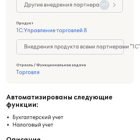
Другие внедрения партнера
177
Продукт
1С:Управление торговлей 8
Внедрения продукта всеми партнерами "1С
Отрасль / Функциональная задача
Торговля
Автоматизированы следующие
функции:
Бухгалтерский учет
Налоговый учет