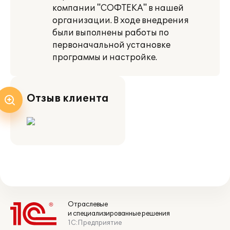
компании "СОФТЕКА" в нашей
организации. В ходе внедрения
были выполнены работы по
первоначальной установке
программы и настройке.
Отзыв клиента
Отраслевые
и специализированные решения
1С:Предприятие