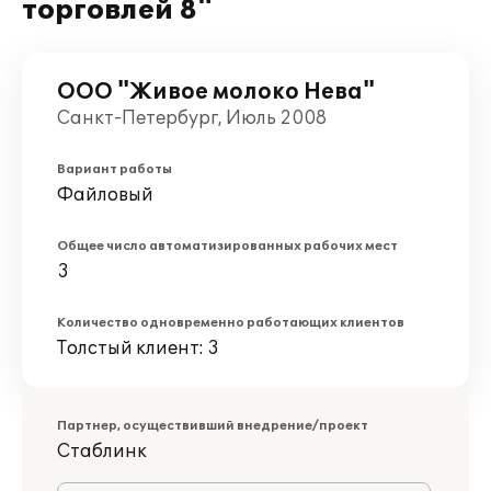
торговлей 8"
ООО "Живое молоко Нева"
Санкт-Петербург, Июль 2008
Вариант работы
Файловый
Общее число автоматизированных рабочих мест
3
Количество одновременно работающих клиентов
Толстый клиент: 3
Партнер, осуществивший внедрение/проект
Стаблинк