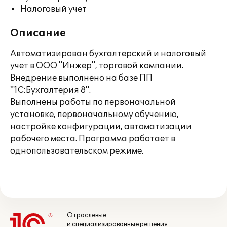
Налоговый учет
Описание
Автоматизирован бухгалтерский и налоговый
учет в ООО "Инжер", торговой компании.
Внедрение выполнено на базе ПП
"1С:Бухгалтерия 8".
Выполнены работы по первоначальной
установке, первоначальному обучению,
настройке конфигурации, автоматизации
рабочего места. Программа работает в
однопользовательском режиме.
Отраслевые
и специализированные решения