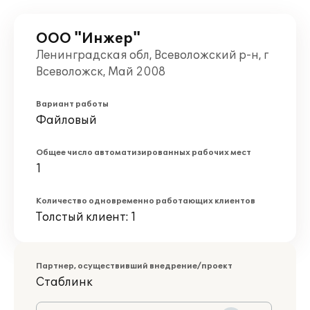
ООО "Инжер"
Ленинградская обл, Всеволожский р-н, г
Всеволожск, Май 2008
Вариант работы
Файловый
Общее число автоматизированных рабочих мест
1
Количество одновременно работающих клиентов
Толстый клиент: 1
Партнер, осуществивший внедрение/проект
Стаблинк