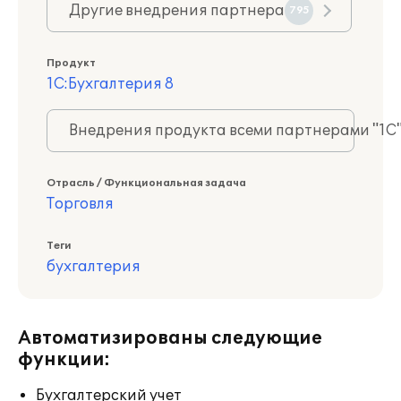
Другие внедрения партнера
795
Продукт
1С:Бухгалтерия 8
Внедрения продукта всеми партнерами "1С
Отрасль / Функциональная задача
Торговля
Теги
бухгалтерия
Автоматизированы следующие
функции:
Бухгалтерский учет