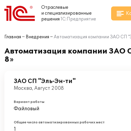
Отраслевые
К
и специализированные
решения
1С:Предприятие
Главная
Внедрения
Автоматизация компании ЗАО СП "Э
Автоматизация компании ЗАО С
8»
ЗАО СП "Эль-Эн-ти"
Москва, Август 2008
Вариант работы
Файловый
Общее число автоматизированных рабочих мест
1