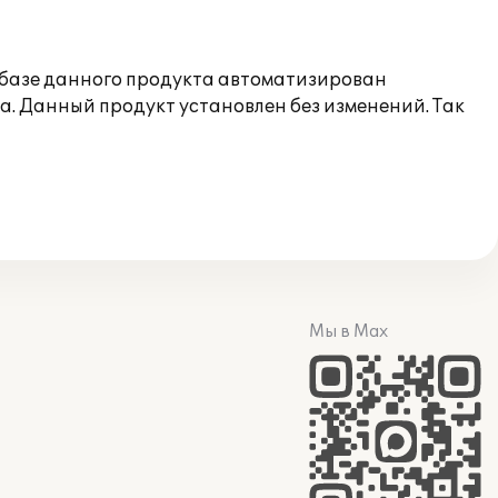
 базе данного продукта автоматизирован
. Данный продукт установлен без изменений. Так
Мы в Max