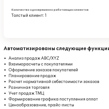
Количество одновременно работающих клиентов
Толстый клиент: 1
Автоматизированы следующие функци
Анализ продаж ABC/XYZ
Взаиморасчеты с покупателями
Оформление заказов покупателей
Планирование продаж
Расчет нормативной себестоимости заказов
Розничная торговля
Учет продаж ТМЦ
Формирование графика поступления оплат
Ценообразование, прайс-листы