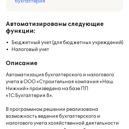
бухгалтерия
Автоматизированы следующие
функции:
Бюджетный учет (для бюджетных учреждений)
Налоговый учет
Описание
Автоматизация бухгалтерского и налогового
учета в ООО «Строительная компания «Наш
Нижний» произведена на базе ПП
«1С:Бухгалтерия 8».
В программном решении реализована
возможность ведения бухгалтерского и
налогового учета хозяйственной деятельности