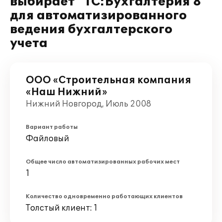
выбирает "1С:Бухгалтерия 8"
для автоматизированного
ведения бухгалтерского
учета
ООО «Строительная компания
«Наш Нижний»
Нижний Новгород, Июль 2008
Вариант работы
Файловый
Общее число автоматизированных рабочих мест
1
Количество одновременно работающих клиентов
Толстый клиент: 1