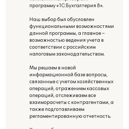
программу «1С:Бухгалтерия 8».
Наш выбор был обусловлен
функциональными возможностями
данной программы, а главное –
возможностью ведения учета в
соответствии с российским
налоговым законодательством.
Мы решаем в новой
информационной базе вопросы,
связанные с учетом хозяйственных
операций, отражением кассовых
операций, отслеживаем все
взаиморасчеты с контрагентами, а
также подготавливаем
регламентированную отчетность.