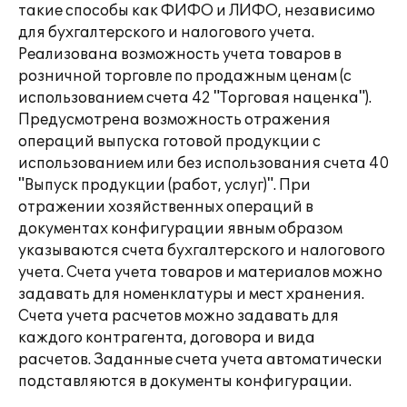
такие способы как ФИФО и ЛИФО, независимо
для бухгалтерского и налогового учета.
Реализована возможность учета товаров в
розничной торговле по продажным ценам (с
использованием счета 42 "Торговая наценка").
Предусмотрена возможность отражения
операций выпуска готовой продукции с
использованием или без использования счета 40
"Выпуск продукции (работ, услуг)". При
отражении хозяйственных операций в
документах конфигурации явным образом
указываются счета бухгалтерского и налогового
учета. Счета учета товаров и материалов можно
задавать для номенклатуры и мест хранения.
Счета учета расчетов можно задавать для
каждого контрагента, договора и вида
расчетов. Заданные счета учета автоматически
подставляются в документы конфигурации.